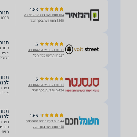
4.88
תנור בנוי BEKO
104 חוות דעת בשנה האחרונה
1100B
3360 חוות דעת בסך הכל
‏תנור בנוי 100
5
1 חוות דעת בשנה האחרונה
117 חוות דעת בסך הכל
זכוכית
5
לבנה
1 חוות דעת בשנה האחרונה
424 חוות דעת בסך הכל
אוויר חם 
4.66
לבנה 
44 חוות דעת בשנה האחרונה
תוכניו
418 חוות דעת בסך הכל
חזיתי 
ניתנות לפ