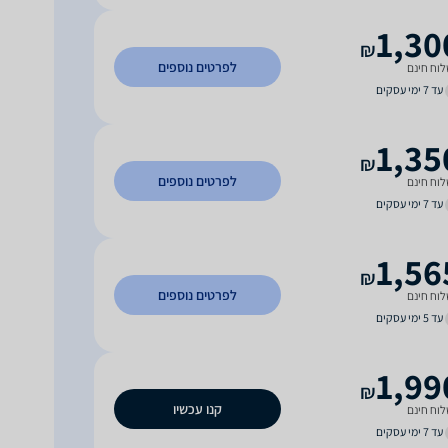
1,30
₪
לפרטים נוספים
וח חינם
עד 7 ימי עסקים
1,35
₪
לפרטים נוספים
וח חינם
עד 7 ימי עסקים
1,56
₪
לפרטים נוספים
וח חינם
עד 5 ימי עסקים
1,99
₪
קנו עכשיו
וח חינם
עד 7 ימי עסקים