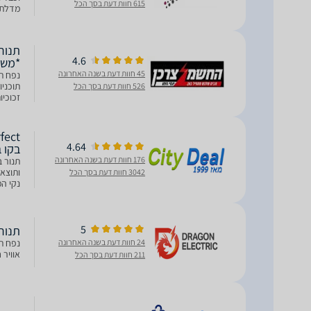
615 חוות דעת בסך הכל
מדלתו
התנור 
4.6
*משוו
45 חוות דעת בשנה האחרונה
526 חוות דעת בסך הכל
A
4.64
בקו בדירוג A חסכונ
176 חוות דעת בשנה האחרונה
3042 חוות דעת בסך הכל
נקי המ
5
תנור בנוי מכני 2
24 חוות דעת בשנה האחרונה
אוויר חם 
211 חוות דעת בסך הכל