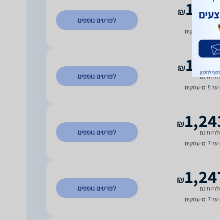
1,16
₪
לפרטים נוספים
וח חינם
עד 7 ימי עסקים
1,16
₪
לפרטים נוספים
וח חינם
עד 5 ימי עסקים
1,24
₪
לפרטים נוספים
וח חינם
עד 7 ימי עסקים
1,24
₪
לפרטים נוספים
וח חינם
עד 7 ימי עסקים