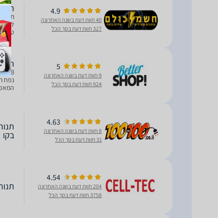
תנור בנוי 100
4.9
40 חוות דעת בשנה האחרונה
327 חוות דעת בסך הכל
טיימר 
באמייל
תנור בילד אין 72 
5
9 חוות דעת בשנה האחרונה
924 חוות דעת בסך הכל
המאפשר
4.63
8 חוות דעת בשנה האחרונה
בקו
31 חוות דעת בסך הכל
4.54
תנור בנוי 72 ליטר 6 תוכניו
204 חוות דעת בשנה האחרונה
3758 חוות דעת בסך הכל