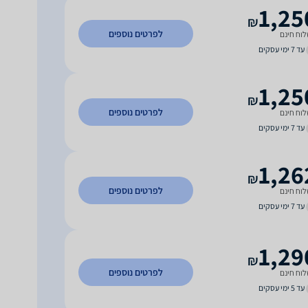
1,25
₪
לפרטים נוספים
וח חינם
עד 7 ימי עסקים
1,25
₪
לפרטים נוספים
וח חינם
עד 7 ימי עסקים
1,26
₪
לפרטים נוספים
וח חינם
עד 7 ימי עסקים
1,29
₪
לפרטים נוספים
וח חינם
עד 5 ימי עסקים