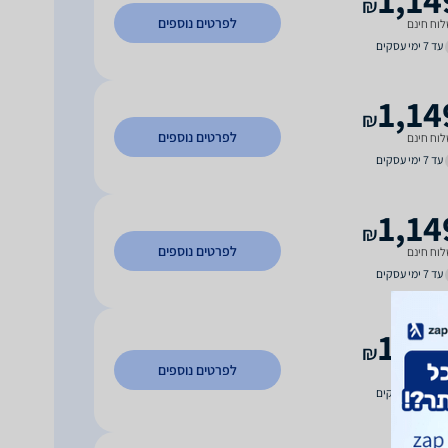
₪
לפרטים נוספים
וח חינם
עד 7 ימי עסקים
1,14
₪
לפרטים נוספים
וח חינם
עד 7 ימי עסקים
1,14
₪
לפרטים נוספים
וח חינם
עד 7 ימי עסקים
1,14
₪
לפרטים נוספים
וח חינם
עד 4 ימי עסקים