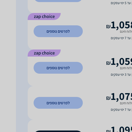
עד 5 ימי עסקים
zap choice
1,05
₪
לפרטים נוספים
וח חינם
עד 7 ימי עסקים
zap choice
1,05
₪
לפרטים נוספים
וח חינם
עד 3 ימי עסקים
1,07
₪
לפרטים נוספים
וח חינם
עד 7 ימי עסקים
1,09
₪