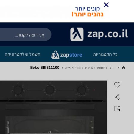
כל הקטגוריות
חשמל ואלקטרוניקה
Beko BBIE11100
...
השוואת מחירים תנורי אפייה‏