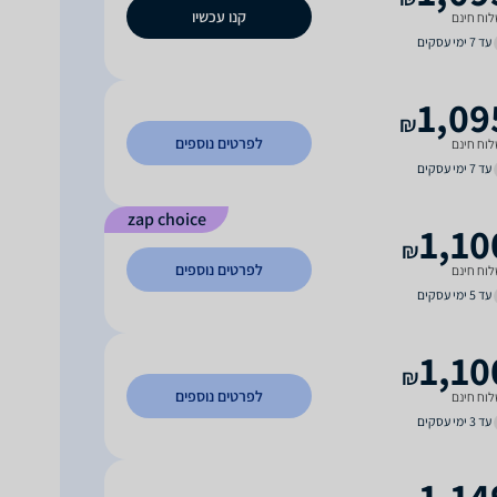
קנו עכשיו
וח חינם
עד 7 ימי עסקים
1,09
₪
לפרטים נוספים
וח חינם
עד 7 ימי עסקים
zap choice
1,10
₪
לפרטים נוספים
וח חינם
עד 5 ימי עסקים
1,10
₪
לפרטים נוספים
וח חינם
עד 3 ימי עסקים
1,14