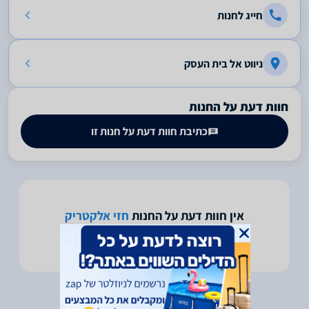
חייג לחנות
ניווט אל בית העסק
חוות דעת על החנות
כתיבת חוות דעת על חנות זו
אין חוות דעת על החנות
חזי אלקטריק
היה הראשון לכתוב חוות דעת על חנות זו -
לחץ כאן