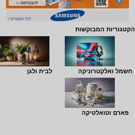
הקטגוריות המבוקשות
חשמל ואלקטרוניקה
לבית ולגן
פארם וטואלטיקה