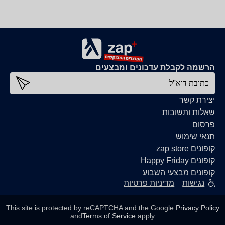
הרשמה לקבלת עדכונים ומבצעים
כתובת דוא''ל
יצירת קשר
שאלות ותשובות
פרסום
תנאי שימוש
קופונים zap store
קופונים Happy Friday
קופונים מבצעי השבוע
נגישות
מדיניות פרטיות
This site is protected by reCAPTCHA and the Google
Privacy Policy
and
Terms of Service
apply