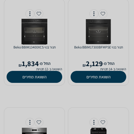
‏תנור בנוי Beko BBIM17300BFMPSE
‏תנור בנוי Beko BBIM13400XCS
1,834
2,129
‫החל מ-
‫החל מ-
₪
₪
השוואה ב-14 חנויות
השוואה ב-12 חנויות
השוואת מחירים
השוואת מחירים