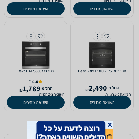
השוואה ב-10 חנויות
השוואה ב-9 חנויות
השוואת מחירים
השוואת מחירים
‏תנור בנוי Beko BBIM17300BFPSE
‏תנור בנוי Beko BIM25300
(1)
1.0
2,490
1,789
‫החל מ-
‫החל מ-
₪
₪
השוואה ב-5 חנויות
השוואה ב-2 חנויות
השוואת מחירים
השוואת מחירים