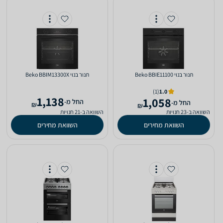
‏תנור בנוי Beko BBIE11100
‏תנור בנוי Beko BBIM13300X
(1)
1.0
1,138
1,058
‫החל מ-
‫החל מ-
₪
₪
השוואה ב-23 חנויות
השוואה ב-21 חנויות
השוואת מחירים
השוואת מחירים