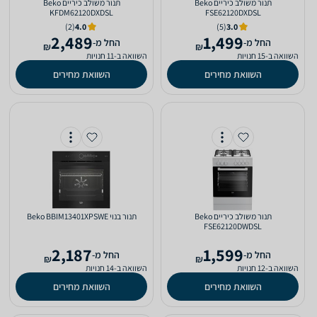
‏תנור משולב כיריים Beko
‏תנור משולב כיריים Beko
KFDM62120DXDSL
FSE62120DXDSL
(2)
4.0
(5)
3.0
2,489
1,499
‫החל מ-
‫החל מ-
₪
₪
השוואה ב-15 חנויות
השוואה ב-11 חנויות
השוואת מחירים
השוואת מחירים
‏תנור משולב כיריים Beko
‏תנור בנוי Beko BBIM13401XPSWE
FSE62120DWDSL
2,187
1,599
‫החל מ-
‫החל מ-
₪
₪
השוואה ב-12 חנויות
השוואה ב-14 חנויות
השוואת מחירים
השוואת מחירים