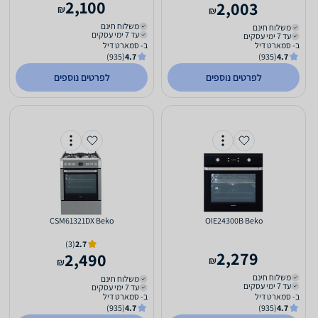
2,100
2,003
₪
₪
משלוח חינם
משלוח חינם
עד 7 ימי עסקים
עד 7 ימי עסקים
ב- סמארט דיל
ב- סמארט דיל
(935)
4.7
(935)
4.7
לפרטים נוספים
לפרטים נוספים
CSM61321DX Beko
OIE24300B Beko
(3)
2.7
2,279
2,490
₪
₪
משלוח חינם
משלוח חינם
עד 7 ימי עסקים
עד 7 ימי עסקים
ב- סמארט דיל
ב- סמארט דיל
(935)
4.7
(935)
4.7