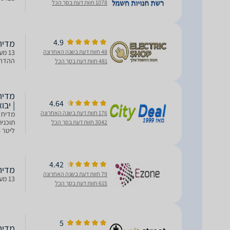
1078 חוות דעת בסך הכל
4.9
מדיח כ
48 חוות דעת בשנה האחרונה
ההדחה ת
481 חוות דעת בסך הכל
4.64
| יבו
176 חוות דעת בשנה האחרונה
3042 חוות דעת בסך הכל
ליטר -
4.42
מדיח כלים
79 חוות דעת בשנה האחרונה
13 מערכות כלים 5 תוכניות הדחה פעולת הדחה שקטה נורית חיווי דירוג אנרגיה: E
615 חוות דעת בסך הכל
5
מדיח כ