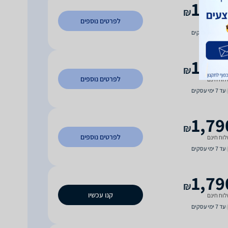
1,74
₪
לפרטים נוספים
וח חינם
עד 4 ימי עסקים
1,78
₪
לפרטים נוספים
וח חינם
עד 7 ימי עסקים
1,79
₪
לפרטים נוספים
וח חינם
עד 7 ימי עסקים
1,79
₪
קנו עכשיו
וח חינם
עד 7 ימי עסקים