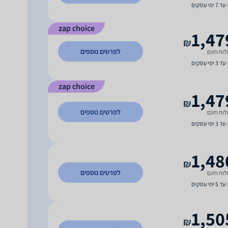
עד 7 ימי עסקים
zap choice
1,47
₪
לפרטים נוספים
וח חינם
עד 3 ימי עסקים
zap choice
1,47
₪
לפרטים נוספים
וח חינם
עד 3 ימי עסקים
1,48
₪
לפרטים נוספים
וח חינם
עד 5 ימי עסקים
1,50
₪