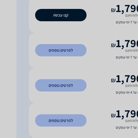
1,79
₪
קנו עכשיו
וח חינם
עד 7 ימי עסקים
1,79
₪
לפרטים נוספים
וח חינם
עד 7 ימי עסקים
1,79
₪
לפרטים נוספים
וח חינם
עד 4 ימי עסקים
1,79
₪
לפרטים נוספים
וח חינם
עד 7 ימי עסקים