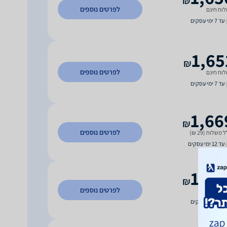
₪
לפרטים נוספים
וח חינם
עד 7 ימי עסקים
1,65
₪
לפרטים נוספים
וח חינם
עד 7 ימי עסקים
1,66
₪
לפרטים נוספים
 משלוח (29 ₪)
עד 12 ימי עסקים
1,73
₪
לפרטים נוספים
וח חינם
עד 7 ימי עסקים