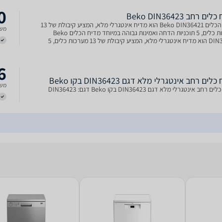
0
ם רחב Beko DIN36423
מדיח הכלים Beko DIN36421 הוא מדיח אינטגרלי מלא, המציע קיבולת של 13
משל
מערכות כלים, 5 תוכניות הדחה ואמינות גבוהה במיוחד מדיח הכלים Beko
DIN36421 הוא מדיח אינטגרלי מלא, המציע קיבולת של 13 מערכות כלים, 5
ת הדחה ואמינות גבוהה במיוחד. מפרט טכני: מותג: Beko
6
לים רחב אינטגרלי מלא דגם DIN36423 בקו Beko
משל
רחב אינטגרלי מלא דגם DIN36423 בקו Beko דגם: DIN36423