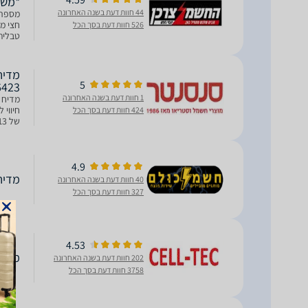
*משוו
44 חוות דעת בשנה האחרונה
526 חוות דעת בסך הכל
טבלית 
סוג כי
5
6423
1 חוות דעת בשנה האחרונה
424 חוות דעת בסך הכל
של 13 מערכות כלים!
4.9
מדיח כלים
40 חוות דעת בשנה האחרונה
327 חוות דעת בסך הכל
4.53
מדיח כלי
202 חוות דעת בשנה האחרונה
3758 חוות דעת בסך הכל