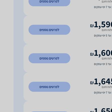
לפרטים נוספים
וח חינם
עד 7 ימי עסקים
1,59
₪
לפרטים נוספים
וח חינם
עד 5 ימי עסקים
1,60
₪
לפרטים נוספים
וח חינם
עד 3 ימי עסקים
1,64
₪
לפרטים נוספים
וח חינם
עד 7 ימי עסקים
1,65