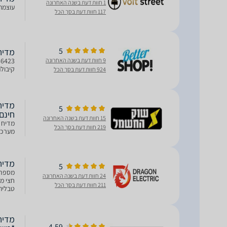
1 חוות דעת בשנה האחרונה
עוצמת הרעש 48 dBA סוג תצוגה 5
117 חוות דעת בסך הכל
5
מדיח כ
9 חוות דעת בשנה האחרונה
קיבולת של 13 מערכות כלים, 5 תוכנ
924 חוות דעת בסך הכל
5
חינם
15 חוות דעת בשנה האחרונה
219 חוות דעת בסך הכל
מערכות כלים, 5 תוכני
מדיח כלים
5
24 חוות דעת בשנה האחרונה
211 חוות דעת בסך הכל
טבלית 
סוג כי
4.59