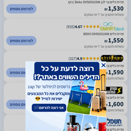
מדיח כלים צר לבן Beko DVS05026W | בקו
1,530
לפרטים נוספים
₪
משלוח חינם
עד 7 ימי עסקים
)
935
(
4.67
מדיח כלים BEKO DVS05026W
1,550
לפרטים נוספים
₪
משלוח חינם
עד 7 ימי עסקים
)
327
(
4.9
מדיח כלים ‏צר Beko DVS05026W בקו
1,590
לפרטים נוספים
₪
משלוח חינם
עד 7 ימי עסקים
)
219
(
5
מדיח כלים ‏צר Beko DVS05026W בקו *יבואן רשמי* משלוח חינם
1,600
לפרטים נוספים
₪
משלוח חינם
עד 3 ימי עסקים
)
1078
(
4.51
מדיח כלים צר 45 ס"מ BEKO בקו דגם DVS05026W