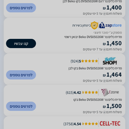
מדיח כלים צר דגם DVS05026W בקו Beko לבן
1,400
לפרטים נוספים
₪
משלוח חינם
עד 5 ימי עסקים
ביטחון בשירות
מסופק ע״י מוכר חיצוני
מדיח כלים ‏צר Beko DVS05026W יבואן רשמי
1,450
קנו עכשיו
₪
משלוח חינם
עד 7 ימי עסקים
)
924
(
5
מדיח כלים ‏צר Beko DVS05026W בקו לבן
1,464
לפרטים נוספים
₪
משלוח חינם
עד 5 ימי עסקים
)
615
(
4.42
מדיח כלים צר Beko DVS05026W בקו
1,500
לפרטים נוספים
₪
משלוח חינם
עד 5 ימי עסקים
)
3758
(
4.54