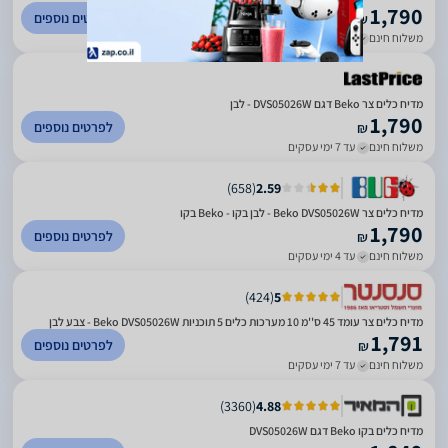
1,790
לפרטים נוספים
₪
משלוח חינם
עד 7 ימי עסקים
מדיח כלים צר Beko דגם DVS05026W - לבן
1,790
לפרטים נוספים
₪
משלוח חינם
עד 7 ימי עסקים
)
658
(
2.59
מדיח כלים צר Beko DVS05026W - לבן בקו - Beko בקו
1,790
לפרטים נוספים
₪
משלוח חינם
עד 4 ימי עסקים
)
424
(
5
מדיח כלים צר עומד 45 ס''מ 10 מערכות כלים 5 תוכניות Beko DVS05026W - צבע לבן
1,791
לפרטים נוספים
₪
משלוח חינם
עד 7 ימי עסקים
)
3360
(
4.88
מדיח כלים בקו Beko דגם DVS05026W