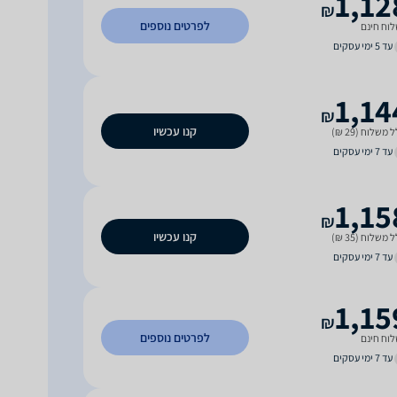
1,12
₪
לפרטים נוספים
וח חינם
עד 5 ימי עסקים
1,14
₪
קנו עכשיו
 משלוח (29 ₪)
עד 7 ימי עסקים
1,15
₪
קנו עכשיו
 משלוח (35 ₪)
עד 7 ימי עסקים
1,15
₪
לפרטים נוספים
וח חינם
עד 7 ימי עסקים