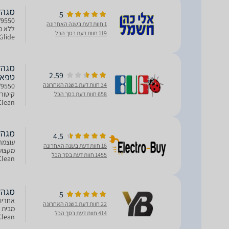
מגהץ ‏קיטור
5
1 חוות דעת בשנה האחרונה
119 חוות דעת בסך הכל
 Glide
2.59
טפאל - fal
34 חוות דעת בשנה האחרונה
658 חוות דעת בסך הכל
והידבק
מגהץ קיטו
4.5
16 חוות דעת בשנה האחרונה
1455 חוות דעת בסך הכל
עמידות
מגהץ ‏ק
5
22 חוות דעת בשנה האחרונה
414 חוות דעת בסך הכל
בלחץ קיטור של 8 באר 