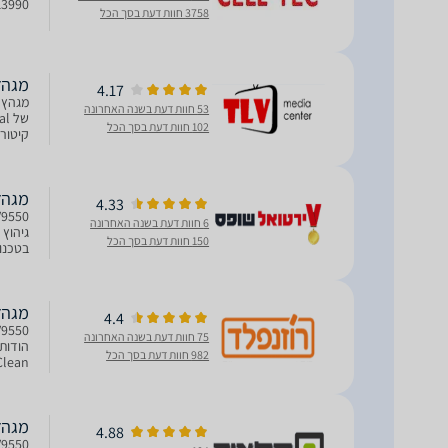
13990
3758 חוות דעת בסך הכל
מגהץ קיטור 8 
4.17
53 חוות דעת בשנה האחרונה
102 חוות דעת בסך הכל
an Thin
מגהץ קיטור 
4.33
6 חוות דעת בשנה האחרונה
גיהוץ 
150 חוות דעת בסך הכל
לטפאל:
מגהץ ‏קיטור
4.4
75 חוות דעת בשנה האחרונה
982 חוות דעת בסך הכל
שריטות
מגהץ קיטור L
4.88