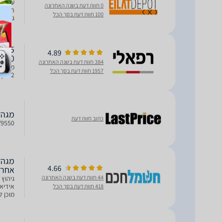
0 חוות דעת בשנה האחרונה
100 חוות דעת בסך הכל
במיוחד | טכנול
4.89
9550
384 חוות דעת בשנה האחרונה
1957 חוות דעת בסך הכל
2 דקות בלבד | הספק מרבי: 2600W
מגהץ קיטור W
כתוב חוות דעת
9550
4.66
אחרי
44 חוות דעת בשנה האחרונה
גיהוץ 
אידיאל
418 חוות דעת בסך הכל
לכל סו