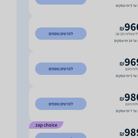
עד 5 ימי עסקים
96
₪
לפרטים נוספים
 משלוח (10 ₪)
עד 14 ימי עסקים
96
₪
לפרטים נוספים
וח חינם
עד 5 ימי עסקים
98
₪
לפרטים נוספים
וח חינם
עד 7 ימי עסקים
zap choice
98
₪