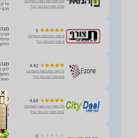
104 חוות דעת בשנה האחרונה
3360 חוות דעת בסך הכל
לבטיח
מגהץ ‏קיטור
5
9 חוות דעת בשנה האחרונה
9 חוות דעת בסך הכל
ייחודי
מגהץ ‏קיטור
4.42
79 חוות דעת בשנה האחרונה
615 חוות דעת בסך הכל
והידבק
4.64
- 5 שנות אחריות
176 חוות דעת בשנה האחרונה
חוויית
3042 חוות דעת בסך הכל
גדול, 
מגהץ ‏ק
0