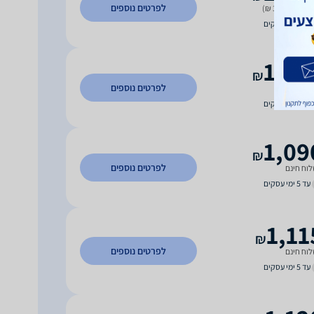
לפרטים נוספים
 משלוח (39 ₪)
עד 7 ימי עסקים
1,04
₪
לפרטים נוספים
וח חינם
עד 5 ימי עסקים
1,09
₪
לפרטים נוספים
וח חינם
עד 5 ימי עסקים
1,11
₪
לפרטים נוספים
וח חינם
עד 5 ימי עסקים