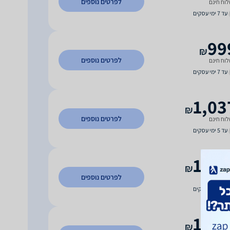
לפרטים נוספים
וח חינם
עד 7 ימי עסקים
99
₪
לפרטים נוספים
וח חינם
עד 7 ימי עסקים
1,03
₪
לפרטים נוספים
וח חינם
עד 5 ימי עסקים
1,03
₪
לפרטים נוספים
וח חינם
עד 5 ימי עסקים
1,04
₪