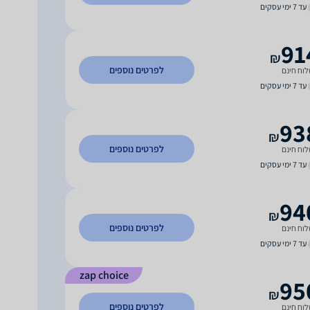
עד 7 ימי עסקים
91
₪
לפרטים נוספים
וח חינם
עד 7 ימי עסקים
93
₪
לפרטים נוספים
וח חינם
עד 7 ימי עסקים
94
₪
לפרטים נוספים
וח חינם
עד 7 ימי עסקים
zap choice
95
₪
לפרטים נוספים
וח חינם