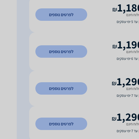
1,18
₪
לפרטים נוספים
וח חינם
עד 5 ימי עסקים
1,19
₪
לפרטים נוספים
וח חינם
עד 6 ימי עסקים
1,29
₪
לפרטים נוספים
וח חינם
עד 7 ימי עסקים
1,29
₪
לפרטים נוספים
וח חינם
עד 7 ימי עסקים