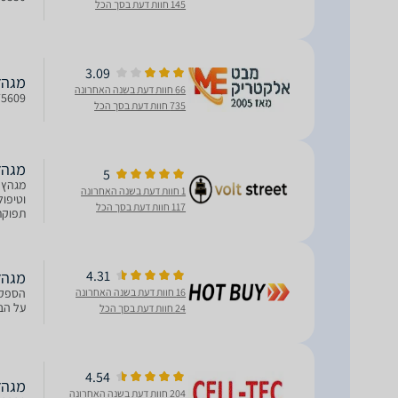
145 חוות דעת בסך הכל
3.09
מגהץ קיטו
66 חוות דעת בשנה האחרונה
75609
735 חוות דעת בסך הכל
מגהץ קיטור 
5
1 חוות דעת בשנה האחרונה
117 חוות דעת בסך הכל
ייחודי
4.31
מגהץ ‏קיטור
16 חוות דעת בשנה האחרונה
על הבגדים
24 חוות דעת בסך הכל
4.54
מגהץ קיטור 
204 חוות דעת בשנה האחרונה