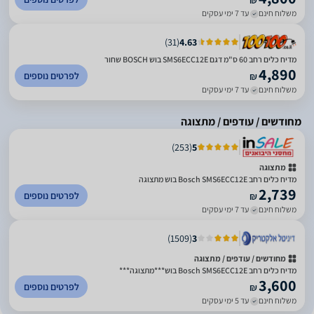
₪
משלוח חינם
עד 7 ימי עסקים
)
31
(
4.63
מדיח כלים רחב 60 ס"מ דגם SMS6ECC12E בוש BOSCH שחור
4,890
לפרטים נוספים
₪
משלוח חינם
עד 7 ימי עסקים
מחודשים / עודפים / מתצוגה
)
253
(
5
מתצוגה
מדיח כלים ‏רחב Bosch SMS6ECC12E בוש מתצוגה
2,739
לפרטים נוספים
₪
משלוח חינם
עד 7 ימי עסקים
)
1509
(
3
מחודשים / עודפים / מתצוגה
מדיח כלים ‏רחב Bosch SMS6ECC12E בוש***מתצוגה***
3,600
לפרטים נוספים
₪
משלוח חינם
עד 5 ימי עסקים