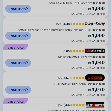
מדיח כלים רחב Bosch דגם Serie 6 SMS6ECC12E
4,000
לפרטים נוספים
₪
משלוח חינם
עד 7 ימי עסקים
)
599
(
4.38
מדיח כלים BOSCH בוש ‏רחב 60 ס"מ גימור נירוסטה סדרה 6 דגם SMS6ECC12E
4,000
לפרטים נוספים
₪
משלוח חינם
עד 7 ימי עסקים
zap choice
)
33
(
5
מדיח כלים ‏רחב Bosch SMS6ECC12E בוש
4,040
לפרטים נוספים
₪
משלוח חינם
עד 7 ימי עסקים
)
122
(
3.67
מדיח כלים רגיל ‏60 ס"מ ⁦BOSCH SMS6ECC12E⁩
4,070
לפרטים נוספים
₪
משלוח חינם
עד 4 ימי עסקים
zap choice
)
526
(
4.6
מדיח כלים רחב Bosch בוש דגם Serie 6 SMS6ECC12E