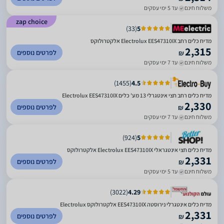
משלוח חינם
עד 5 ימי עסקים
zap choice
)
33
(
5
מדיח כלים ‏רחב Electrolux EES47310IX אלקטרולוקס
2,315
לפרטים נוספים
₪
משלוח חינם
עד 7 ימי עסקים
)
1455
(
4.5
מדיח כלים רחב חצי אינטגרלי 13 מע' כלים Electrolux EES47310IX
2,330
לפרטים נוספים
₪
משלוח חינם
עד 7 ימי עסקים
)
924
(
5
מדיח כלים ‏חצי אינטגראלי Electrolux EES47310IX אלקטרולוקס
2,331
לפרטים נוספים
₪
משלוח חינם
עד 5 ימי עסקים
)
3022
(
4.29
מדיח כלים אינטגרלי נירוסטה EES47310IX אלקטרולוקס Electrolux
2,331
לפרטים נוספים
₪