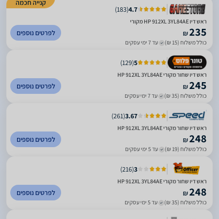
קנייה חכמה
)
183
(
4.7
ראש דיו HP 912XL 3YL84AE מקורי
235
לפרטים נוספים
₪
כולל משלוח (15 ₪)
עד 7 ימי עסקים
)
129
(
5
ראש דיו שחור מקורי HP 912XL 3YL84AE
245
לפרטים נוספים
₪
כולל משלוח (35 ₪)
עד 7 ימי עסקים
)
261
(
3.67
‏ראש דיו שחור מקורי HP 912XL 3YL84AE
248
לפרטים נוספים
₪
כולל משלוח (19 ₪)
עד 5 ימי עסקים
)
216
(
3
ראש דיו שחור מקורי HP 912XL 3YL84AE
248
לפרטים נוספים
₪
כולל משלוח (35 ₪)
עד 5 ימי עסקים