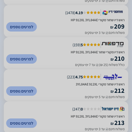
משלוח חינם
עד 3 ימי עסקים
)
1478
(
4.19
ראש דיו שחור מקורי HP 912XL 3YL84AE
209
לפרטים נוספים
₪
משלוח חינם
עד 3 ימי עסקים
)
159
(
5
‏ראש דיו מקורי שחור HP 912XL 3YL84AE
210
לפרטים נוספים
₪
כולל משלוח (25 ₪)
עד 7 ימי עסקים
)
223
(
4.75
ראש דיו שחור מקורי 3YL84AE 912XL
212
לפרטים נוספים
₪
משלוח חינם
עד 5 ימי עסקים
)
247
(
0
‏ראש דיו שחור מקורי HP 912XL 3YL84AE
213
לפרטים נוספים
₪
משלוח חינם
עד 3 ימי עסקים