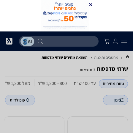
מחשבים ותוכנות
השוואת מחירים שרתי מדפסות
שרתי מדפסות
2 תוצאות
עד 400‏ ש"ח
800 - 1,200‏ ש"ח
מעל 1,200‏ ש"ח
טווח מחירים
סינון
פופולריות