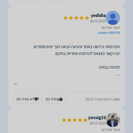
yedidia
28.10.2025
מוצר שנרכש:
מדפסת canon
זמינות גבוהה.
...
חוות הדעת עזרה לכם?
עזרה
(0)
לא עזרה
(0)
yossig33
28.10.2025
מוצר שנרכש: