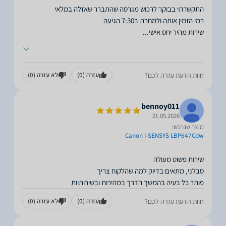
שירות מהיר יחס אישי
...
חוות הדעת עזרה לכם?
עזרה
(0)
לא עזרה
(0)
bennoy011
21.05.2026
מוצר שנרכש:
Canon i-SENSYS LBP647Cdw
פותר כל בעיה בהמשך הדרך במהירות ובשירותיות
חוות הדעת עזרה לכם?
עזרה
(0)
לא עזרה
(0)