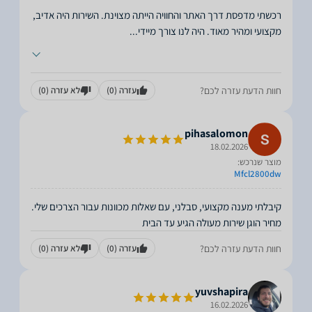
רכשתי מדפסת דרך האתר והחוויה הייתה מצוינת. השירות היה אדיב,
מקצועי ומהיר מאוד. היה לנו צורך מיידי
...
חוות הדעת עזרה לכם?
עזרה
(0)
לא עזרה
(0)
pihasalomon
18.02.2026
מוצר שנרכש:
Mfcl2800dw
מחיר הוגן שירות מעולה הגיע עד הבית
חוות הדעת עזרה לכם?
עזרה
(0)
לא עזרה
(0)
yuvshapira
16.02.2026