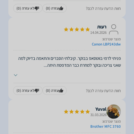
חוות הדעת עזרה לכם?
עזרה
(0)
לא עזרה
(0)
רעות
14.04.2026
מוצר שנרכש:
Canon LBP243dw
פניתי לרמי בווטסאפ בבוקר. קיבלתי הסברים והתאמה בדיוק למה
שאני צריכה ובוקר למחרת כבר המדפסת היתה
...
חוות הדעת עזרה לכם?
עזרה
(0)
לא עזרה
(0)
Yuval
31.03.2026
מוצר שנרכש:
Brother MFC 3760