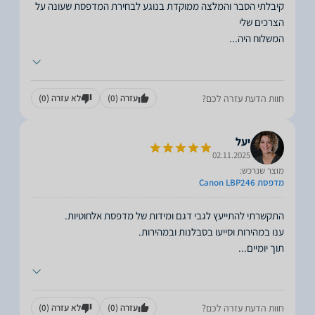
קיבלתי הסבר והמלצה ממוקדת בנוגע לבחירת המדפסת שעונה על
המשלוח היה
...
חוות הדעת עזרה לכם?
עזרה
(0)
לא עזרה
(0)
יעל
02.11.2025
מוצר שנרכש:
מדפסת Canon LBP246
תוך יומיים
...
חוות הדעת עזרה לכם?
עזרה
(0)
לא עזרה
(0)