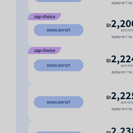
עד 7 ימי עסקים
zap choice
2,20
₪
לפרטים נוספים
וח חינם
עד 7 ימי עסקים
zap choice
2,22
₪
לפרטים נוספים
וח חינם
עד 7 ימי עסקים
2,22
₪
לפרטים נוספים
וח חינם
עד 5 ימי עסקים
2,23
₪