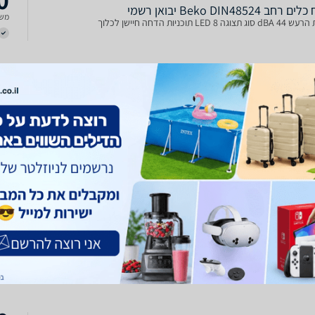
רחב Beko DIN48524 יבואן רשמי
משל
גה LED 8 תוכניות הדחה חיישן לכלוך
0
רחב Beko DIN48524 יבואן רשמי
משל
גה LED 8 תוכניות הדחה חיישן לכלוך
0
 ‏רחב Beko DIN48524 בקו
משל
גה LED 8 תוכניות הדחה חיישן לכלוך
0
 ‏רחב Beko DIN48524 בקו
משל
גה LED 8 תוכניות הדחה חיישן לכלוך