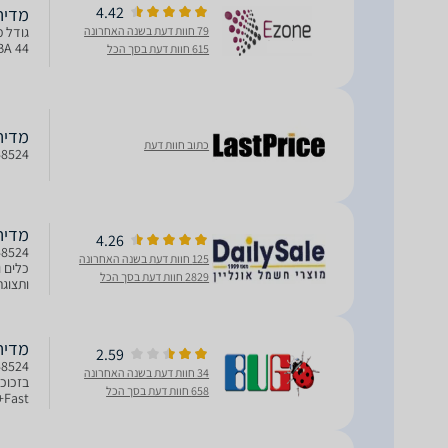
4.42
מדיח כלים
79 חוות דעת בשנה האחרונה
44 dBA סוג תצוגה LED
615 חוות דעת בסך הכל
מדיח כל
כתוב חוות דעת
48524
מדיח כלים
4.26
125 חוות דעת בשנה האחרונה
2829 חוות דעת בסך הכל
לשטיפ
מדיח כלים
2.59
34 חוות דעת בשנה האחרונה
658 חוות דעת בסך הכל
כלים: 15 דירוג אנרגטי: E צריכת אנרגיה: 96