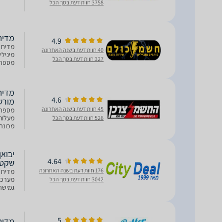
3758 חוות דעת בסך הכל
מדיח כלים
4.9
40 חוות דעת בשנה האחרונה
327 חוות דעת בסך הכל
מעלות
4.6
מורשה
45 חוות דעת בשנה האחרונה
526 חוות דעת בסך הכל
מכונה גמיש
4.64
שקט 
176 חוות דעת בשנה האחרונה
מערכות
3042 חוות דעת בסך הכל
גמישה,
מתקדמ
5
מדיח כ