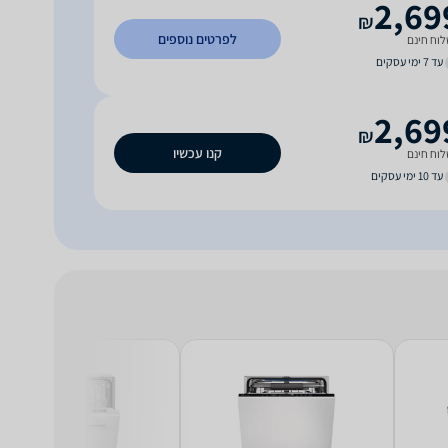
2,69
₪
לפרטים נוספים
וח חינם
עד 7 ימי עסקים
2,69
₪
קנו עכשיו
וח חינם
עד 10 ימי עסקים