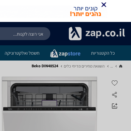
כל הקטגוריות
חשמל ואלקטרוניקה
Beko DIN48524
...
השוואת מחירים מדיחי כלים‏