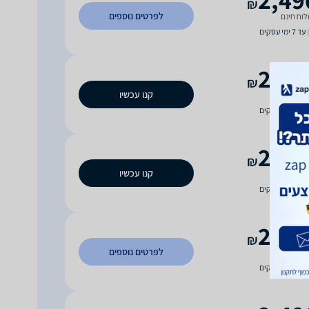
₪
לפרטים נוספים
וח חינם
עד 7 ימי עסקים
2,49
₪
קנו עכשיו
וח חינם
עד 7 ימי עסקים
2,49
₪
קנו עכשיו
וח חינם
עד 7 ימי עסקים
2,49
₪
לפרטים נוספים
וח חינם
עד 6 ימי עסקים