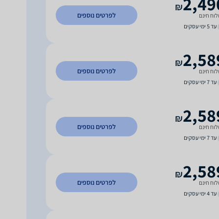
2,49
₪
לפרטים נוספים
וח חינם
עד 5 ימי עסקים
2,58
₪
לפרטים נוספים
וח חינם
עד 7 ימי עסקים
2,58
₪
לפרטים נוספים
וח חינם
עד 7 ימי עסקים
2,58
₪
לפרטים נוספים
וח חינם
עד 4 ימי עסקים