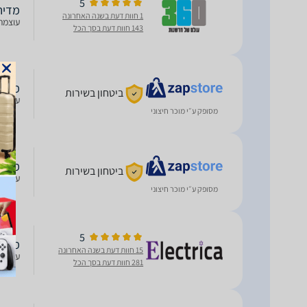
5
מדיח כלים ‏
1 חוות דעת בשנה האחרונה
עוצמת הרעש 44 dBA סוג תצו
143 חוות דעת בסך הכל
מדיח כלים ‏
ביטחון בשירות
עוצמת הרעש 44 dBA סוג תצו
מסופק ע״י מוכר חיצוני
מדיח כלים
ביטחון בשירות
עוצמת הרעש 44 dBA סוג תצו
מסופק ע״י מוכר חיצוני
5
מדיח כלים
15 חוות דעת בשנה האחרונה
עוצמת הרעש 44 dBA סוג תצו
281 חוות דעת בסך הכל