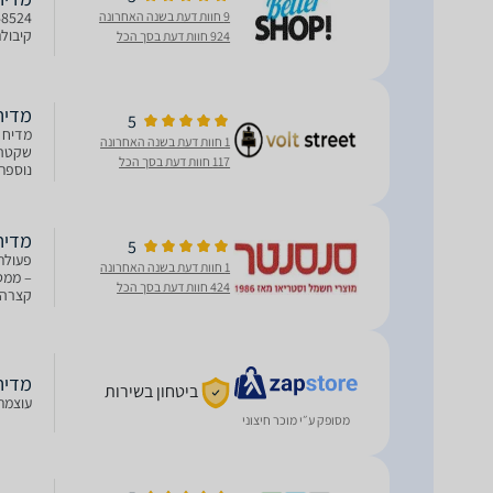
9 חוות דעת בשנה האחרונה
קיבולת של 15 מערכות כלים, 8 תוכנ
924 חוות דעת בסך הכל
מדיח כלים
5
1 חוות דעת בשנה האחרונה
117 חוות דעת בסך הכל
דקות
מדיח כלים
5
1 חוות דעת בשנה האחרונה
424 חוות דעת בסך הכל
קצרה - 30 ד
מדיח כלים ‏
ביטחון בשירות
עוצמת הרעש 44 dBA סוג תצו
מסופק ע״י מוכר חיצוני