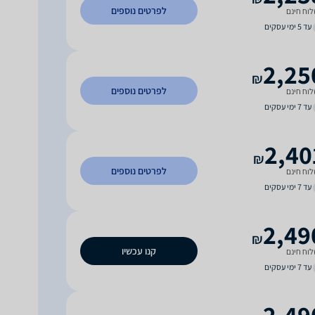
לפרטים נוספים
וח חינם
עד 5 ימי עסקים
2,25
₪
לפרטים נוספים
וח חינם
עד 7 ימי עסקים
2,40
₪
לפרטים נוספים
וח חינם
עד 7 ימי עסקים
2,49
₪
קנו עכשיו
וח חינם
עד 7 ימי עסקים
2,49