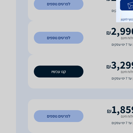
לפרטים נוספים
וח חינם
עד 7 ימי עסקים
2,99
₪
לפרטים נוספים
וח חינם
עד 7 ימי עסקים
3,29
₪
קנו עכשיו
וח חינם
עד 7 ימי עסקים
1,85
₪
לפרטים נוספים
וח חינם
עד 7 ימי עסקים