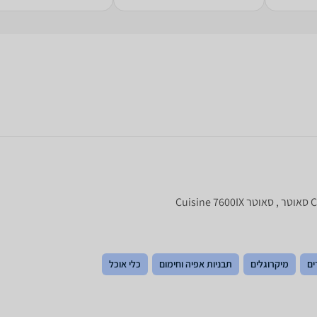
ים
מיקרוגלים
תבניות אפיה וחימום
כלי אוכל