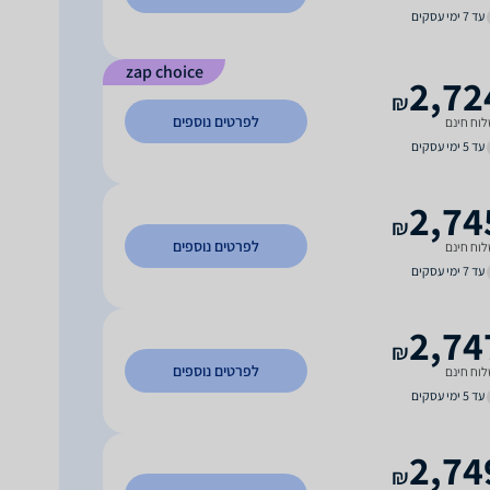
עד 7 ימי עסקים
zap choice
2,72
₪
לפרטים נוספים
וח חינם
עד 5 ימי עסקים
2,74
₪
לפרטים נוספים
וח חינם
עד 7 ימי עסקים
2,74
₪
לפרטים נוספים
וח חינם
עד 5 ימי עסקים
2,74
₪