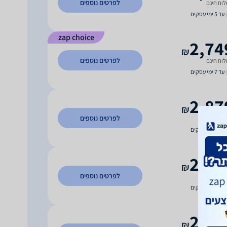
לפרטים נוספים
וח חינם
עד 5 ימי עסקים
zap choice
2,74
₪
לפרטים נוספים
וח חינם
עד 7 ימי עסקים
2,87
₪
לפרטים נוספים
וח חינם
עד 7 ימי עסקים
2,98
₪
לפרטים נוספים
וח חינם
עד 7 ימי עסקים
2,99
₪