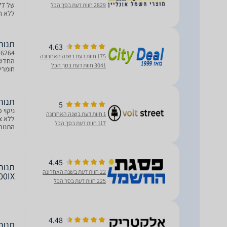
2829 חוות דעת בסך הכל
ללא חומרי ניקוי.
תנור בנוי SINE 7600IX
4.63
175 חוות דעת בשנה האחרונה
3041 חוות דעת בסך הכל
חומרי 
MELLCATALYST
תנור בנוי e 7600IX
5
ניקוי 
1 חוות דעת בשנה האחרונה
ללא צו
117 חוות דעת בסך הכל
שנשאר
4.45
22 חוות דעת בשנה האחרונה
7600IX ני
225 חוות דעת בסך הכל
4.48