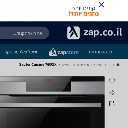
כל הקטגוריות
חשמל ואלקטרוניקה
Sauter Cuisine 7600IX
...
השוואת מחירים תנורי אפייה‏