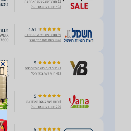
52 חוות דעת בשנה האחרונה
גימור
493 חוות דעת בסך הכל
4.51
תנור בנוי ine 7600IX
39 חוות דעת בשנה האחרונה
INE 7600
1078 חוות דעת בסך הכל
תנור בנוי
5
21 חוות דעת בשנה האחרונה
413 חוות דעת בסך הכל
משטח 
על אר
5
‏תנור בנוי  7600IX
9 חוות דעת בשנה האחרונה
נפח תא האפייה ענק 7
220 חוות דעת בסך הכל
‏תנור בנוי פ
5