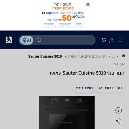
...
השוואת מחירים תנורי אפייה
Sauter Cuisine 5010
Sauter
‏תנור בנוי Sauter Cuisine 5010 סאוטר
הוספת חוות דעת
מפרט טכני