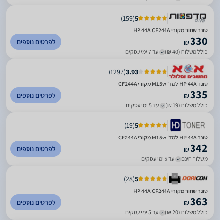
)
159
(
5
טונר שחור מקורי HP 44A CF244A
330
לפרטים נוספים
₪
כולל משלוח (40 ₪)
עד 7 ימי עסקים
)
1297
(
3.93
טונר HP 44A למד' M15w מקורי CF244A
335
לפרטים נוספים
₪
כולל משלוח (19 ₪)
עד 5 ימי עסקים
)
19
(
5
טונר HP 44A למד' M15w מקורי CF244A
342
לפרטים נוספים
₪
משלוח חינם
עד 5 ימי עסקים
)
28
(
5
טונר שחור מקורי HP 44A CF244A
363
לפרטים נוספים
₪
כולל משלוח (20 ₪)
עד 5 ימי עסקים