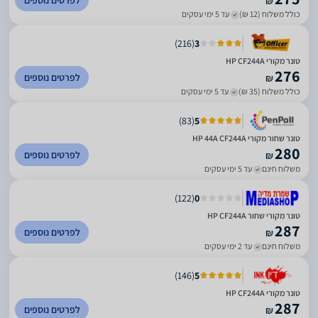
לפרטים נוספים
₪
כולל משלוח (12 ₪)
עד 5 ימי עסקים
)
216
(
3
טונר מקורי HP CF244A
276
לפרטים נוספים
₪
כולל משלוח (35 ₪)
עד 5 ימי עסקים
)
83
(
5
‏טונר שחור מקורי HP 44A CF244A
280
לפרטים נוספים
₪
משלוח חינם
עד 5 ימי עסקים
)
122
(
0
טונר מקורי שחור HP CF244A
287
לפרטים נוספים
₪
משלוח חינם
עד 2 ימי עסקים
)
146
(
5
טונר מקורי HP CF244A
287
לפרטים נוספים
₪