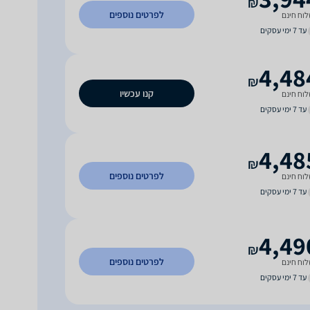
₪
לפרטים נוספים
וח חינם
עד 7 ימי עסקים
4,48
₪
קנו עכשיו
וח חינם
עד 7 ימי עסקים
4,48
₪
לפרטים נוספים
וח חינם
עד 7 ימי עסקים
4,49
₪
לפרטים נוספים
וח חינם
עד 7 ימי עסקים