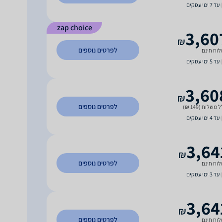
עד 7 ימי עסקים
zap choice
3,60
₪
לפרטים נוספים
וח חינם
עד 5 ימי עסקים
3,60
₪
לפרטים נוספים
 משלוח (149 ₪)
עד 4 ימי עסקים
3,64
₪
לפרטים נוספים
וח חינם
עד 3 ימי עסקים
3,64
₪
לפרטים נוספים
וח חינם