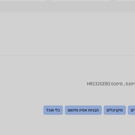
ים
מיקרוגלים
תבניות אפיה וחימום
כלי אוכל