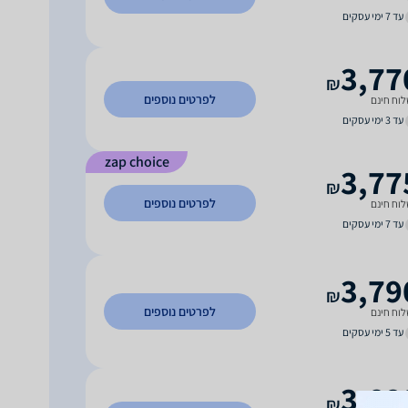
עד 7 ימי עסקים
3,77
₪
לפרטים נוספים
וח חינם
עד 3 ימי עסקים
zap choice
3,77
₪
לפרטים נוספים
וח חינם
עד 7 ימי עסקים
3,79
₪
לפרטים נוספים
וח חינם
עד 5 ימי עסקים
3,82
₪