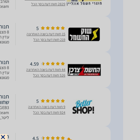
2829 חוות דעת בסך הכל
tPreheat
‏תנור בנוי 2GEB3
5
15 חוות דעת בשנה האחרונה
219 חוות דעת בסך הכל
מושלמות 
תנור בנוי 71 ליטר iemens
4.59
44 חוות דעת בשנה האחרונה
526 חוות דעת בסך הכל
מושלמות 
5
שחור
9 חוות דעת בשנה האחרונה
924 חוות דעת בסך הכל
ליטר, ונ
תנור בנוי 71 ליטר 3 IQ300
4.5