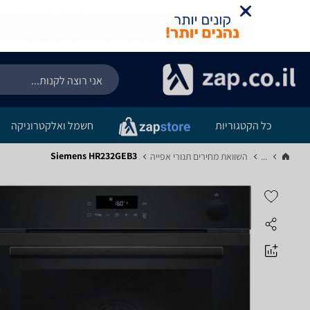
כל הקטגוריות
חשמל ואלקטרוניקה
Siemens HR232GEB3
...
השוואת מחירים תנורי אפייה‏