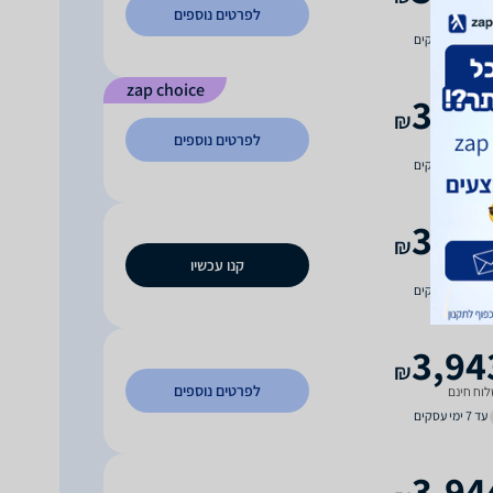
לפרטים נוספים
וח חינם
עד 5 ימי עסקים
zap choice
3,90
₪
לפרטים נוספים
וח חינם
עד 7 ימי עסקים
3,94
₪
קנו עכשיו
וח חינם
עד 7 ימי עסקים
3,94
₪
לפרטים נוספים
וח חינם
עד 7 ימי עסקים
3,94