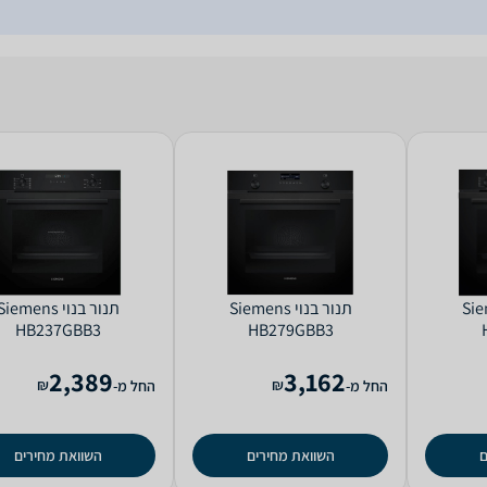
Siemens
‏תנור בנוי Siemens
‏תנור בנוי iemens
HB237GBB3
HB279GBB3
2,389
3,162
₪
₪
החל מ-
החל מ-
ם
השוואת מחירים
השוואת מחירים