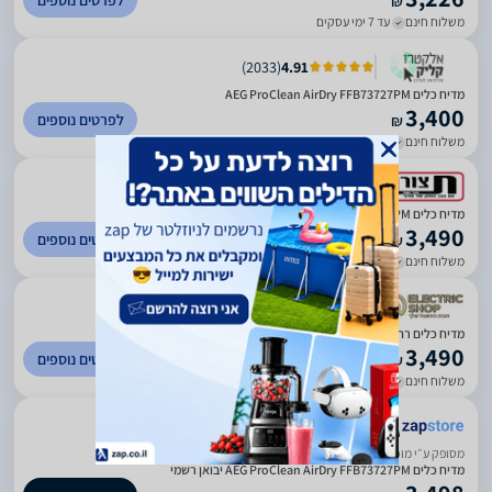
לפרטים נוספים
₪
משלוח חינם
עד 7 ימי עסקים
)
2033
(
4.91
מדיח כלים AEG ProClean AirDry FFB73727PM
3,400
לפרטים נוספים
₪
משלוח חינם
עד 7 ימי עסקים
)
9
(
5
מדיח כלים AEG ProClean AirDry FFB73727PM
3,490
לפרטים נוספים
₪
משלוח חינם
עד 7 ימי עסקים
)
481
(
4.9
מדיח כלים רחב AEG א.א.ג. ProClean AirDry FFB73727PM
3,490
לפרטים נוספים
₪
משלוח חינם
עד 7 ימי עסקים
ביטחון בשירות
מסופק ע״י מוכר חיצוני
מדיח כלים AEG ProClean AirDry FFB73727PM יבואן רשמי