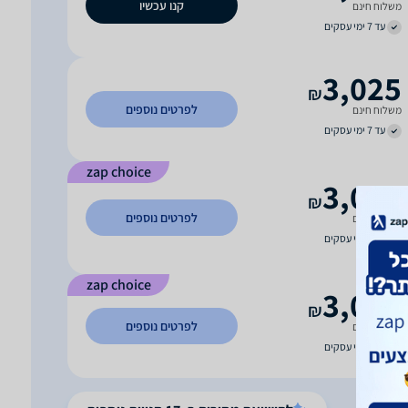
קנו עכשיו
משלוח חינם
עד 7 ימי עסקים
3,025
₪
לפרטים נוספים
משלוח חינם
עד 7 ימי עסקים
zap choice
3,028
₪
לפרטים נוספים
משלוח חינם
עד 5 ימי עסקים
zap choice
3,037
₪
לפרטים נוספים
משלוח חינם
עד 7 ימי עסקים