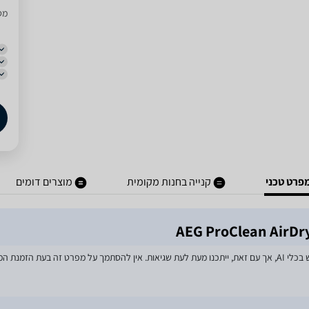
מסו
פרט טכני
קנייה בחנות מקומית
מוצרים דומים
מאמצים רבים הושקעו בעדכון מפרטי המוצרים באתר, לרבות שימוש בכלי AI, אך עם זאת, ייתכנו מעת לעת שגיאות. אין 