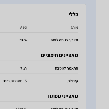
כללי
מותג
AEG
תאריך כניסה לזאפ
2024
מאפיינים חיצוניים
התאמה למטבח
רגיל
קיבולת
15 מערכות כלים
מאפייני מפתח