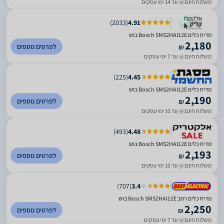
משלוח חינם
עד 14 ימי עסקים
)
2033
(
4.91
מדיח כלים Bosch SMS2HAI12E בוש
2,180
לפרטים נוספים
₪
משלוח חינם
עד 7 ימי עסקים
)
225
(
4.45
מדיח כלים Bosch SMS2HAI12E בוש
2,190
לפרטים נוספים
₪
משלוח חינם
עד 10 ימי עסקים
)
493
(
4.48
מדיח כלים Bosch SMS2HAI12E בוש
2,193
לפרטים נוספים
₪
משלוח חינם
עד 10 ימי עסקים
)
707
(
3.4
מדיח כלים ‏רחב Bosch SMS2HAI12E בוש
2,250
לפרטים נוספים
₪
משלוח חינם
עד 7 ימי עסקים