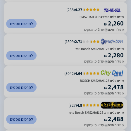
)
238
(
4.27
מדיח כלים בוש דגם SMS2HAI12E
2,260
לפרטים נוספים
₪
משלוח חינם
עד 3 ימי עסקים
)
1509
(
2.71
מדיח כלים Bosch SMS2HAI12E בוש
2,280
לפרטים נוספים
₪
משלוח חינם
עד 3 ימי עסקים
)
3042
(
4.64
מדיח כלים BOSCH SMS2HAI12E
2,478
לפרטים נוספים
₪
משלוח חינם
עד 5 ימי עסקים
)
327
(
4.9
מדיח כלים ‏רחב Bosch SMS2HAI12E בוש
2,488
לפרטים נוספים
₪
משלוח חינם
עד 7 ימי עסקים