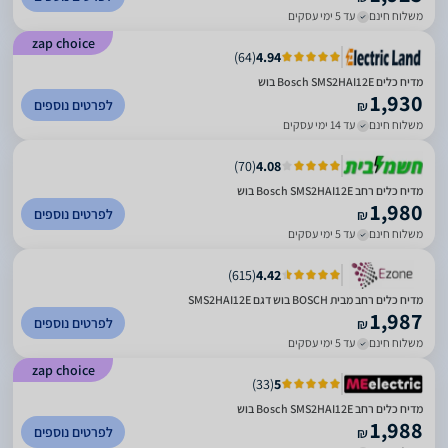
משלוח חינם
עד 5 ימי עסקים
zap choice
)
64
(
4.94
מדיח כלים Bosch SMS2HAI12E בוש
1,930
לפרטים נוספים
₪
משלוח חינם
עד 14 ימי עסקים
)
70
(
4.08
מדיח כלים ‏רחב Bosch SMS2HAI12E בוש
1,980
לפרטים נוספים
₪
משלוח חינם
עד 5 ימי עסקים
)
615
(
4.42
מדיח כלים רחב מבית BOSCH בוש דגם SMS2HAI12E
1,987
לפרטים נוספים
₪
משלוח חינם
עד 5 ימי עסקים
zap choice
)
33
(
5
מדיח כלים ‏רחב Bosch SMS2HAI12E בוש
1,988
לפרטים נוספים
₪