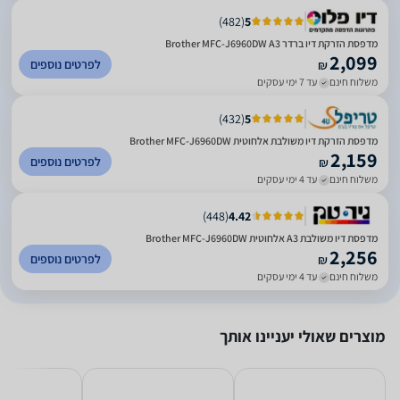
)
482
(
5
מדפסת הזרקת דיו ברדר Brother MFC-J6960DW A3
2,099
לפרטים נוספים
₪
משלוח חינם
עד 7 ימי עסקים
)
432
(
5
מדפסת הזרקת דיו משולבת אלחוטית Brother MFC-J6960DW
2,159
לפרטים נוספים
₪
משלוח חינם
עד 4 ימי עסקים
)
448
(
4.42
מדפסת דיו משולבת A3 אלחוטית Brother MFC-J6960DW
2,256
לפרטים נוספים
₪
משלוח חינם
עד 4 ימי עסקים
מוצרים שאולי יעניינו אותך