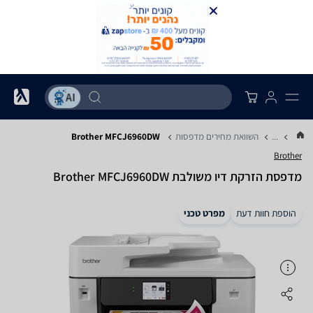
...
השוואת מחירים מדפסות
Brother MFCJ6960DW
Brother
‏מדפסת הזרקת דיו ‏משולבת Brother MFCJ6960DW
הוספת חוות דעת
מפרט טכני