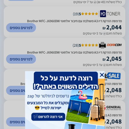
כולל משלוח (49 ₪)
עד 7 ימי עסקים
)
19
(
5
מדפסת הזרקת דיו A3 משולבת עם חיבור אלחוטי Brother MFC-J6960DW
2,044
לפרטים נוספים
₪
משלוח חינם
עד 5 ימי עסקים
)
28
(
5
מדפסת הזרקת דיו A3 משולבת עם חיבור אלחוטי Brother MFC-J6960DW
2,045
לפרטים נוספים
₪
משלוח חינם
עד 5 ימי עסקים
)
2594
(
1
מדפסת הזרקת דיו משולבת אלחוטית כולל 2 מגשי נייר Brother MFC-J6960DW
2,048
לפרטים נוספים
₪
כולל משלוח (49 ₪)
עד 14 ימי עסקים
)
87
(
5
מדפסת A3 ברדר משולבת Brother MFC-J6960DW שני מגשי נייר
2,048
לפרטים נוספים
₪
כולל משלוח (49 ₪)