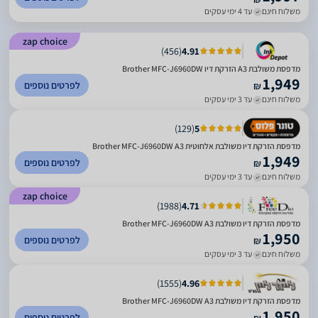
משלוח חינם
עד 4 ימי עסקים
zap choice
)
456
(
4.91
מדפסת משולבת A3 הזרקת דיו Brother MFC-J6960DW
1,949
לפרטים נוספים
₪
משלוח חינם
עד 3 ימי עסקים
)
129
(
5
מדפסת הזרקת דיו משולבת אלחוטית Brother MFC-J6960DW A3
1,949
לפרטים נוספים
₪
משלוח חינם
עד 3 ימי עסקים
zap choice
)
1988
(
4.71
מדפסת הזרקת דיו משולבת Brother MFC-J6960DW A3
1,950
לפרטים נוספים
₪
משלוח חינם
עד 3 ימי עסקים
)
1555
(
4.96
מדפסת הזרקת דיו משולבת Brother MFC-J6960DW A3
1,950
לפרטים נוספים