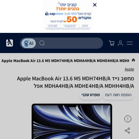
Apple MacBook Air 13.6 M5 MDH74HB/A MDHA4HB/A MDHE4HB/A MDHH4HB
Apple
מחשב נייד Apple MacBook Air 13.6 M5 MDH74HB/A
MDHA4HB/A MDHE4HB/A MDHH4HB/A אפל
הוספת חוות דעת
מפרט טכני