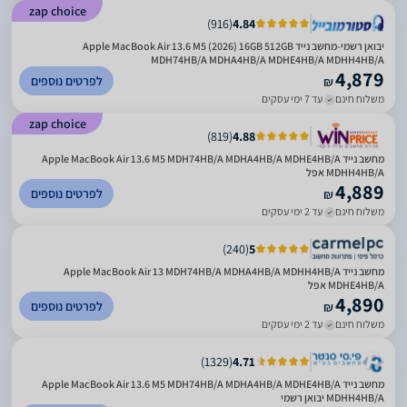
zap choice
)
916
(
4.84
יבואן רשמי-מחשב נייד Apple MacBook Air 13.6 M5 (2026) 16GB 512GB
MDH74HB/A MDHA4HB/A MDHE4HB/A MDHH4HB/A
4,879
לפרטים נוספים
₪
משלוח חינם
עד 7 ימי עסקים
zap choice
)
819
(
4.88
מחשב נייד Apple MacBook Air 13.6 M5 MDH74HB/A MDHA4HB/A MDHE4HB/A
MDHH4HB/A אפל
4,889
לפרטים נוספים
₪
משלוח חינם
עד 2 ימי עסקים
)
240
(
5
מחשב נייד Apple MacBook Air 13 MDH74HB/A MDHA4HB/A MDHH4HB/A
MDHE4HB/A אפל
4,890
לפרטים נוספים
₪
משלוח חינם
עד 2 ימי עסקים
)
1329
(
4.71
מחשב נייד Apple MacBook Air 13.6 M5 MDH74HB/A MDHA4HB/A MDHE4HB/A
MDHH4HB/A יבואן רשמי