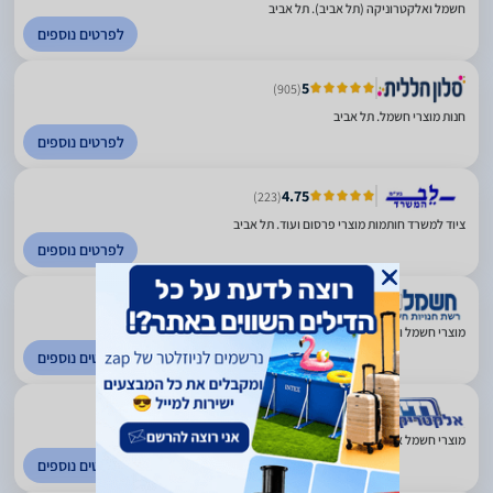
חשמל ואלקטרוניקה (תל אביב). תל אביב
לפרטים נוספים
5
(905)
חנות מוצרי חשמל. תל אביב
לפרטים נוספים
4.75
(223)
ציוד למשרד חותמות מוצרי פרסום ועוד. תל אביב
לפרטים נוספים
4.51
(1078)
מוצרי חשמל ואלקטרוניקה. פריסה ארצית
לפרטים נוספים
4.5
(470)
מוצרי חשמל אלקטרוניקה ותקשורת. פריסה ארצית
לפרטים נוספים