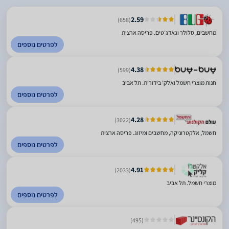
2.59
(658)
מחשבים, סלולר וגאדג'טים. פריסה ארצית
לפרטים נוספים
4.38
(599)
חנות מוצרי חשמל ואלק' בידורית. תל אביב
לפרטים נוספים
4.28
(3022)
חשמל, אלקטרוניקה, מחשבים ומיזוג. פריסה ארצית
לפרטים נוספים
4.91
(2033)
מוצרי חשמל. תל אביב
לפרטים נוספים
(495)