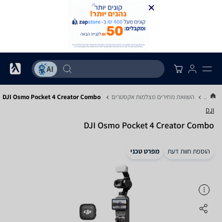
...
השוואת מחירים מצלמות אקסטרים
DJI Osmo Pocket 4 Creator Combo
DJI
DJI Osmo Pocket 4 Creator Combo
הוספת חוות דעת
מפרט טכני