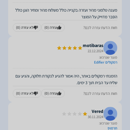
מענה טלפוני מהיר ועזרה בקנייה כולל משלוח מהיר ומחיר הוגן כולל
הסבר מדוייק על המוצר
חוות הדעת עזרה לכם?
עזרה
(0)
לא עזרה
(0)
motibaras
22.12.2024
מוצר שנרכש:
רמקולים Edifier
הזמנתי רמקולים באתר, היה אמור להגיע לנקודת חלוקה, והגיע עם
שליח עד הבית תוך 3 ימים.
חוות הדעת עזרה לכם?
עזרה
(0)
לא עזרה
(0)
Vered
30.11.2024
מוצר שנרכש:
תרמוס