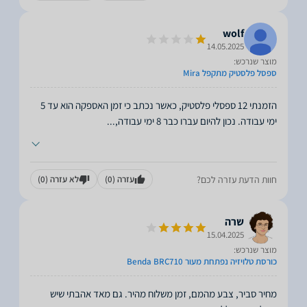
wolf
14.05.2025
מוצר שנרכש:
ספסל פלסטיק מתקפל Mira
הזמנתי 12 ספסלי פלסטיק, כאשר נכתב כי זמן האספקה הוא עד 5
ימי עבודה. נכון להיום עברו כבר 8 ימי עבודה,
...
חוות הדעת עזרה לכם?
עזרה
(0)
לא עזרה
(0)
שרה
15.04.2025
מוצר שנרכש:
כורסת טלויזיה נפתחת מעור Benda BRC710
מחיר סביר, צבע מהמם, זמן משלוח מהיר. גם מאד אהבתי שיש