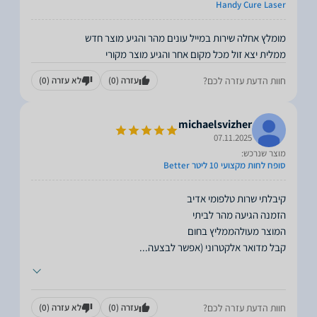
Handy Cure Laser
ממלית יצא זול מכל מקום אחר והגיע מוצר מקורי
חוות הדעת עזרה לכם?
עזרה
(0)
לא עזרה
(0)
michaelsvizher
07.11.2025
מוצר שנרכש:
סופח לחות מקצועי 10 ליטר Better
קבל מדואר אלקטרוני (אפשר לבצעה
...
חוות הדעת עזרה לכם?
עזרה
(0)
לא עזרה
(0)