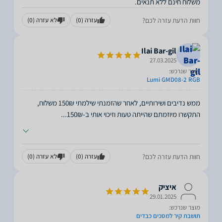
משלוח חינם ללא תנאים.
חוות הדעת עזרה לכם?
עזרה
(0)
לא עזרה
(0)
Ilai Bar-gil
27.03.2025
מוצר שנרכש:
Lumi GMD08-2 RGB
ממש נדיבים ושירותיים, לאחר שהזמנתי שילמתי 150₪ משלוח,
התקשרו מיוזמתם שהייתה טעות וזיכוי אותי ב-150₪
...
חוות הדעת עזרה לכם?
עזרה
(0)
לא עזרה
(0)
איציק
29.01.2025
מוצר שנרכש:
תושבת קיר למסכים כבדים