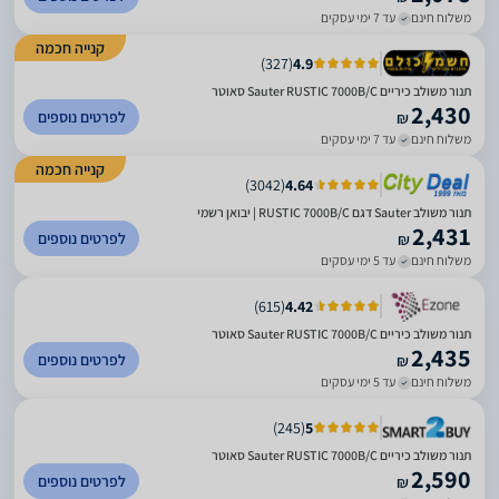
משלוח חינם
עד 7 ימי עסקים
קנייה חכמה
)
327
(
4.9
‏תנור משולב כיריים Sauter RUSTIC 7000B/C סאוטר
2,430
לפרטים נוספים
₪
משלוח חינם
עד 7 ימי עסקים
קנייה חכמה
)
3042
(
4.64
תנור משולב Sauter דגם RUSTIC 7000B/C | יבואן רשמי
2,431
לפרטים נוספים
₪
משלוח חינם
עד 5 ימי עסקים
)
615
(
4.42
תנור משולב כיריים Sauter RUSTIC 7000B/C סאוטר
2,435
לפרטים נוספים
₪
משלוח חינם
עד 5 ימי עסקים
)
245
(
5
‏תנור משולב כיריים Sauter RUSTIC 7000B/C סאוטר
2,590
לפרטים נוספים
₪