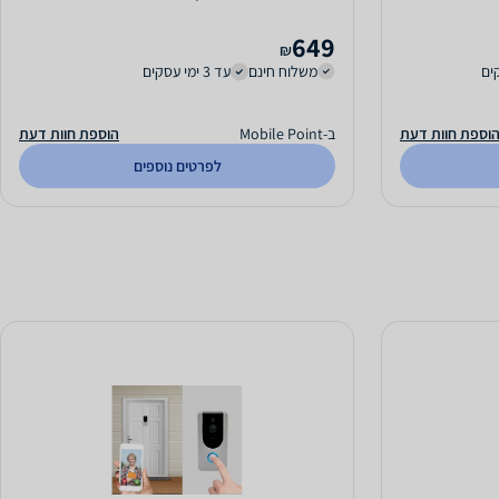
649
₪
משלוח חינם
עד 3 ימי עסקים
וספת חוות דעת
ב-Mobile Point
הוספת חוות דעת
לפרטים נוספים