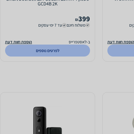
GCD4B 2K
399
₪
משלוח חינם
עד 7 ימי עסקים
וספת חוות דעת
ב-לאסטפרייס
הוספת חוות דעת
לפרטים נוספים