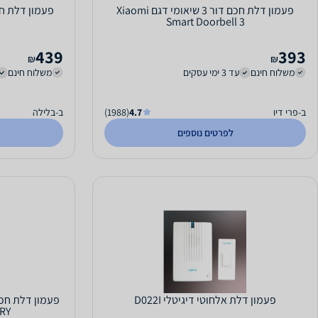
פעמון דלת חכם דור 3 שיאומי דגם Xiaomi
Smart Doorbell 3
439
393
₪
₪
משלוח חינם
עד 3 ימי עסקים
משלוח חינם
ב-פרי דיו
4.7
(1988)
ב-בלילה
לפרטים נוספים
פעמון דלת אלחוטי דיגיטלי D022I
RY