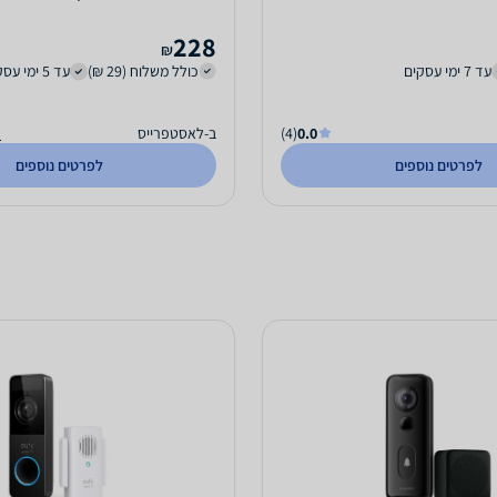
228
₪
עד 7 ימי עסקים
כולל משלוח (29 ₪)
עד 5 ימי עסקים
0.0
(4)
ב-לאסטפרייס
ה
לפרטים נוספים
לפרטים נוספים