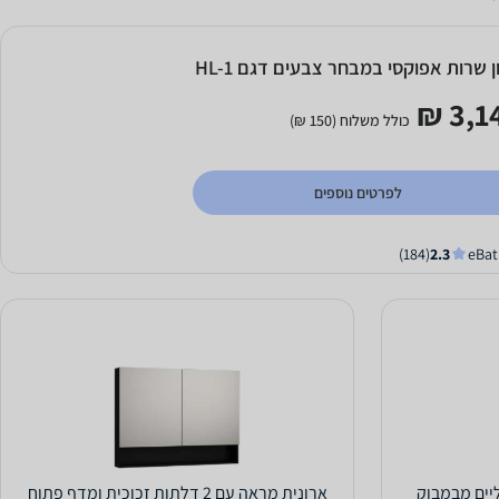
ן שרות אפוקסי במבחר צבעים דגם HL-1
3,14
כולל משלוח (150 ₪)
לפרטים נוספים
(184)
2.3
ארונית מראה עם 2 דלתות זכוכית ומדף פתוח