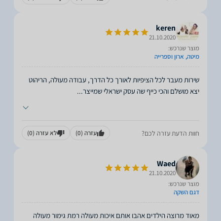
keren
21.10.2020
מוצר שנרכש:
מיטה, ארון וספרייה
שירות מעבר לכל הציפיות לאורך כל הדרך, עבודה מעולה, הריהוט
יצא מושלם והכי כייף שה עסק ישראלי שמייצר
...
חוות הדעת עזרה לכם?
עזרה
(0)
לא עזרה
(0)
Waed
21.10.2020
מוצר שנרכש:
דגם השקה
מאוד מרוצה הילדים אהבו אותם איכות מעולה רמת גימור מעולה