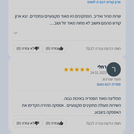
ארון קודש דגם ת לוטוס
שרות מהיר ואדיב. המתקינים היו מאוד מקצועיים ונחמדים. יצא ארון
קודש מהמם וחשוב לא פחות מאוד זול וטוב.
...
חוות הדעת עזרה לכם?
עזרה
(0)
לא עזרה
(0)
רחלי
24.01.2023
מוצר שנרכש:
ספריה דגם נועם
השירות מעולה מתקינים מקצועיים . אספקה מהירה הקדימו את
האספקה בשבוע.
חוות הדעת עזרה לכם?
עזרה
(0)
לא עזרה
(0)