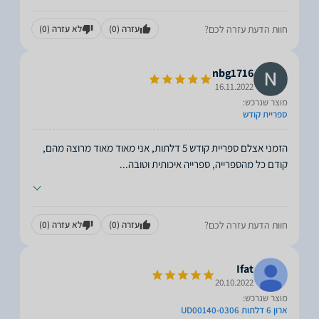
חוות הדעת עזרה לכם?
עזרה
(0)
לא עזרה
(0)
nbg1716
16.11.2022
מוצר שנרכש:
ספריית קודש
הזמני אצלם ספריית קודש 5 דלתות, אני מאוד מאוד מרוצה מהם,
קודם כל מהספרייה, ספרייה איכותית וטובה
...
חוות הדעת עזרה לכם?
עזרה
(0)
לא עזרה
(0)
Ifat
20.10.2022
מוצר שנרכש:
ארון 6 דלתות UD00140-0306