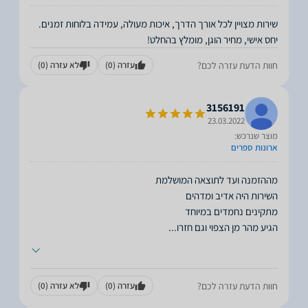
שירות מצויין לכל אורך הדרך, איכות מעולה, עמידה בלוחות זמנים.
יחס אישי, מחיר הוגן, מומלץ בהחלט!
חוות הדעת עזרה לכם?
עזרה
(0)
לא עזרה
(0)
3156191
23.03.2022
מוצר שנרכש:
ארונות ספרים
הגיע מהר מן הצפוי וגם חזרו
...
חוות הדעת עזרה לכם?
עזרה
(0)
לא עזרה
(0)