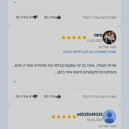
חוות הדעת עזרה לכם?
עזרה
(0)
לא עזרה
(0)
משה
12.05.2023
מוצר שנרכש:
ספריה משולבת בוק ולבן דלתות זכוכית
שירות מעולה. אמרו 21 ימי עסקים קיבלתי את הסיפריה אחרי 3 ימים..
והמתקינים מיקצועיים תיאמו איתי בזמן
...
חוות הדעת עזרה לכם?
עזרה
(0)
לא עזרה
(0)
o0529249325
02.02.2023
מוצר שנרכש: