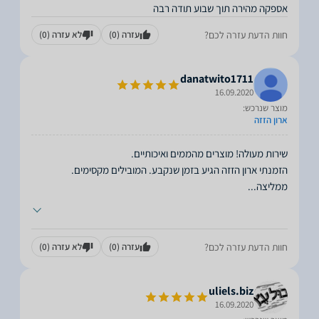
אספקה מהירה תוך שבוע תודה רבה
חוות הדעת עזרה לכם?
עזרה
(0)
לא עזרה
(0)
danatwito1711
16.09.2020
מוצר שנרכש:
ארון הזזה
הזמנתי ארון הזזה הגיע בזמן שנקבע. המובילים מקסימים.
ממליצה
...
חוות הדעת עזרה לכם?
עזרה
(0)
לא עזרה
(0)
uliels.biz
16.09.2020