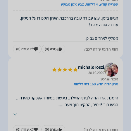
ספריית קודש, 4 דלתות, צבע אלון מבוקע
ממליץ לאחרים גם כן.
חוות הדעת עזרה לכם?
עזרה
(0)
לא עזרה
(0)
michaloroszi
30.10.2020
מוצר שנרכש:
ארון הזזה חדש 160 דתי דלתות
הזמנתי ארון הזזה לביתי החיילת, ביקשתי במיוחד אספקה מהירה...
הגיעו תוך 5 ימים, התקינו תוך שעה...
...
חוות הדעת עזרה לכם?
עזרה
(0)
לא עזרה
(0)