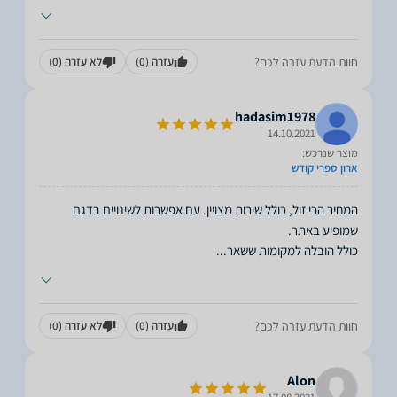
חוות הדעת עזרה לכם?
עזרה
(0)
לא עזרה
(0)
hadasim1978
14.10.2021
מוצר שנרכש:
ארון ספרי קודש
המחיר הכי זול, כולל שירות מצויין. עם אפשרות לשינויים בדגם
כולל הובלה למקומות ששאר
...
חוות הדעת עזרה לכם?
עזרה
(0)
לא עזרה
(0)
Alon