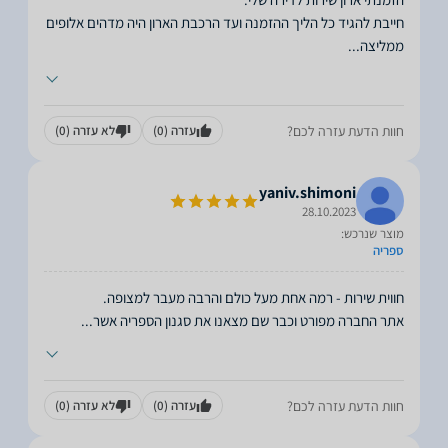
חייבת להגיד כל הליך ההזמנה ועד הרכבת הארון היה מדהים אלופים
ממליצה
...
חוות הדעת עזרה לכם?
עזרה
(0)
לא עזרה
(0)
yaniv.shimoni
28.10.2023
מוצר שנרכש:
ספריה
אתר החברה מפורט וכבר שם מצאנו את סגנון הספריה אשר
...
חוות הדעת עזרה לכם?
עזרה
(0)
לא עזרה
(0)