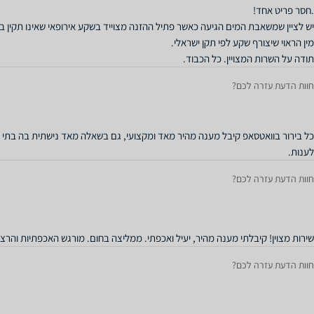
תודה על השרות המצויין. כל הכבוד.
חוות הדעת עזרה לכם?
כל בירור בוואטסאפ קיבל מענה מהיר מאד ומקצועי, גם בשאלה מאד נישתית בה בתי
לענות.
חוות הדעת עזרה לכם?
שירות מצוין! קיבלתי מענה מהיר, יעיל ואכפתי. ממליצה בחום. מורגש האכפתיות והרצו
חוות הדעת עזרה לכם?