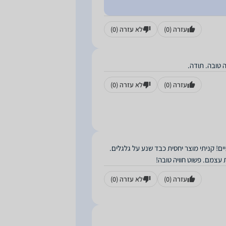
עזרה
(0)
לא עזרה
(0)
ה טובה. תודה.
עזרה
(0)
לא עזרה
(0)
יים! קניתי מוצר יחסית כבד שנע על גלגלים.
 עצמם. פשוט חוויה טובה!
עזרה
(0)
לא עזרה
(0)