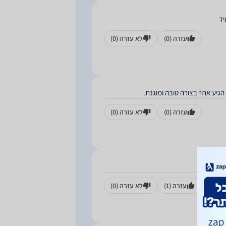
יד
עזרה
(0)
לא עזרה
(0)
גיע ארוז בצורה טובה ומוגנת.
עזרה
(0)
לא עזרה
(0)
עזרה
(1)
לא עזרה
(0)