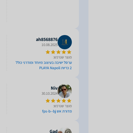
ah8568876
10.08.2025
מוצר שנרכש:
ערסל ישיבה בעיצוב מיוחד ומודרני כולל
2 כריות PLAYA Napoli
Niv
30.10.2024
מוצר שנרכש:
מדורת אש fps-b--bj
Gad