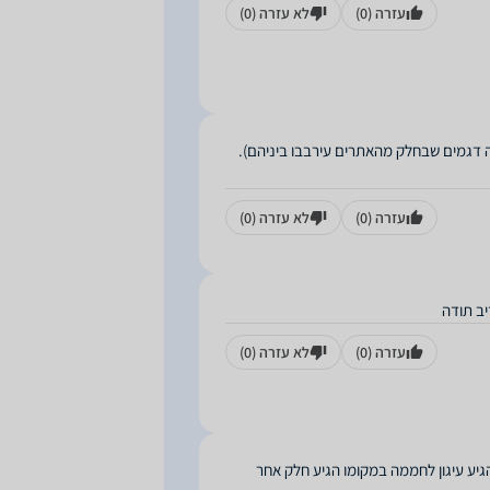
עזרה
(0)
לא עזרה
(0)
מה דגמים שבחלק מהאתרים עירבבו ביניהם).
עזרה
(0)
לא עזרה
(0)
יב תודה
עזרה
(0)
לא עזרה
(0)
גיע עיגון לחממה במקומו הגיע חלק אחר