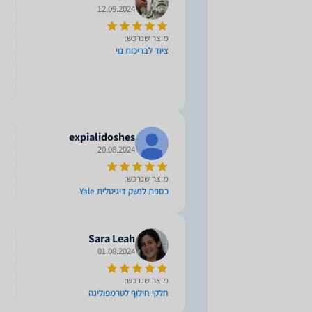
12.09.2024
מוצר שנרכש:
ציוד לבריכות נוי
expialidoshes
20.08.2024
מוצר שנרכש:
כספת לנשק דיגיטלית Yale
Sara Leah
01.08.2024
מוצר שנרכש:
חלקי חילוף לטרמפולינה