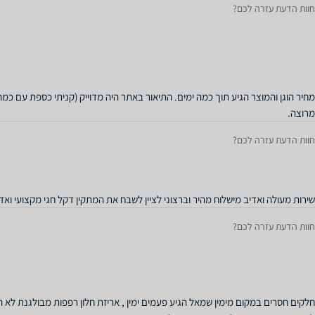
חוות הדעת עזרה לכם?
מחיר הוגן והמוצר הגיע תוך כמה ימים. התיאור באתר היה מדוייק (קניתי כספת עם כ
מרוצה.
חוות הדעת עזרה לכם?
שירות מעולה ואדיב מישלוח מהיר וברצוני לציין לשבח את המתקין דקל חגי מקצועי ואד
חוות הדעת עזרה לכם?
חלקים חסרים במקום מימין שמאל הגיע פעמים ימין , אריזת חלון רפפות מבולגנת לא ה