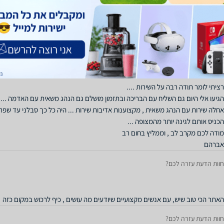
אמינים ונחמדים, רוצה להודות במיוחד לעומרי על עזרה ושירות מדהימות ומקצועיות 
מרוצים
חוות הדעת עזרה לכם?
אברהם
חוות הדעת עזרה לכם?
האתר הכי טוב שיש, עם אנשים מקצועיים שיודעים מה עושים , כיף לרכוש במקום כזה
חוות הדעת עזרה לכם?