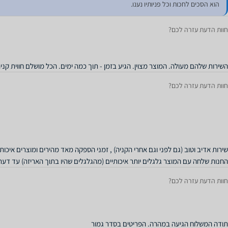
הוא הסכים לחכות וכל פניותיו נענו.
חוות הדעת עזרה לכם?
השירות שלהם מעולה. המוצר מצוין. הגיע בזמן - תוך כמה ימים. הכל מושלם חווית קני
חוות הדעת עזרה לכם?
שירות אדיב וטוב (גם לפני וגם אחרי הקניה) , זמני הספקה מאד מהירים ומוצרים איכות
החנות שלחה עם המוצר גלגלים יותר איכותיים (מהגלגלים שהיו בתוך האריזה) עד דעת
חוות הדעת עזרה לכם?