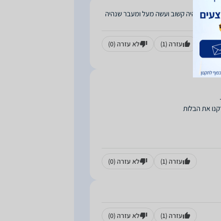
מכל הלב , היה קשוב ועשה מעל ומעבר שנהיה
עזרה
(1)
לא עזרה
(0)
עזרה
(1)
לא עזרה
(0)
עזרה
(1)
לא עזרה
(0)