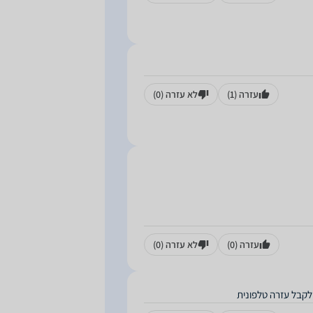
עזרה
(1)
לא עזרה
(0)
עזרה
(0)
לא עזרה
(0)
 לקבל עזרה טלפונית