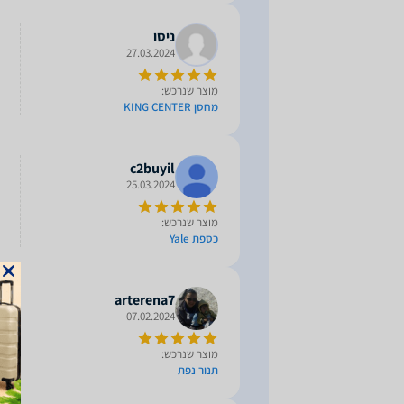
ניסו
27.03.2024
מוצר שנרכש:
מחסן KING CENTER
c2buyil
25.03.2024
מוצר שנרכש:
כספת Yale
arterena7
07.02.2024
מוצר שנרכש:
תנור נפת