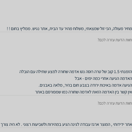
מחיר מעולה, הכי זול שמצאתי, משלוח מהיר עד הבית, אתר נגיש. ממליץ בחום ! !
חוות הדעת עזרה לכם?
אין קשר בין האדמה הזאת לאדמה שחורה כמו שמפורסם באתר
חוות הדעת עזרה לכם?
אתר ידידותי , המוצר ארגז עבודה לגינה הגיע במהירות ולשביעות רצוני . לא היה צורך