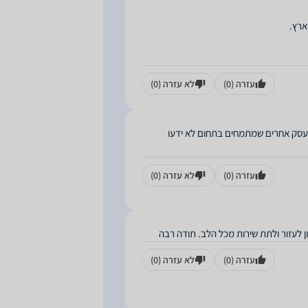
עזרה
(0)
לא עזרה
(0)
 עסק אחרים שמתמחים בתחום לא ידעו
עזרה
(0)
לא עזרה
(0)
ן לעזור ולתת שירות מכל הלב. תודה רבה
עזרה
(0)
לא עזרה
(0)