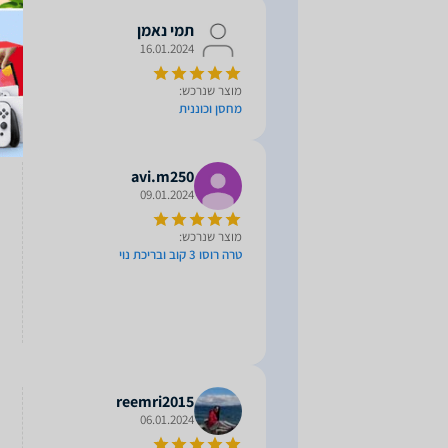
תמי נאמן
16.01.2024
מוצר שנרכש:
מחסן וכוננית
avi.m250
09.01.2024
מוצר שנרכש:
טרה רוסו 3 קוב ובריכת נוי
reemri2015
06.01.2024