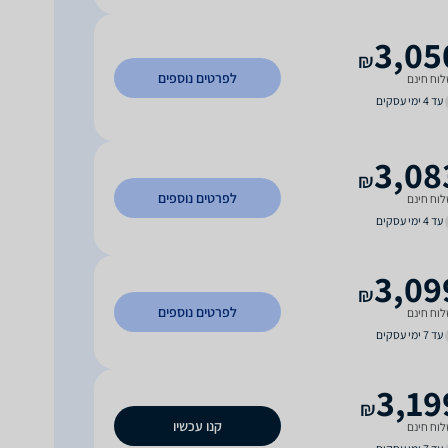
3,05
₪
לפרטים נוספים
וח חינם
עד 4 ימי עסקים
3,08
₪
לפרטים נוספים
וח חינם
עד 4 ימי עסקים
3,09
₪
לפרטים נוספים
וח חינם
עד 7 ימי עסקים
3,19
₪
קנו עכשיו
וח חינם