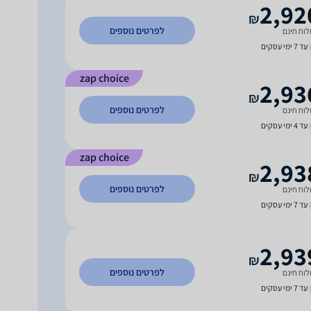
2,92
₪
לפרטים נוספים
וח חינם
עד 7 ימי עסקים
zap choice
2,93
₪
לפרטים נוספים
וח חינם
עד 4 ימי עסקים
zap choice
2,93
₪
לפרטים נוספים
וח חינם
עד 7 ימי עסקים
2,93
₪
לפרטים נוספים
וח חינם
עד 7 ימי עסקים