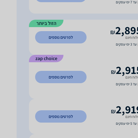
עד 7 ימי עסקים
הזול ביותר
2,89
₪
לפרטים נוספים
וח חינם
עד 3 ימי עסקים
zap choice
2,91
₪
לפרטים נוספים
וח חינם
עד 3 ימי עסקים
2,91
₪
לפרטים נוספים
וח חינם
עד 5 ימי עסקים