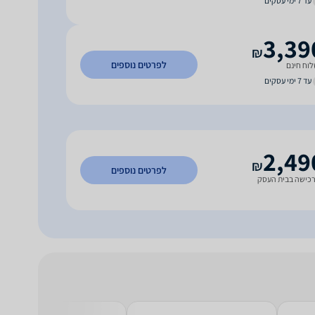
עד 7 ימי עסקים
3,39
₪
לפרטים נוספים
וח חינם
עד 7 ימי עסקים
2,49
₪
לפרטים נוספים
כישה בבית העסק