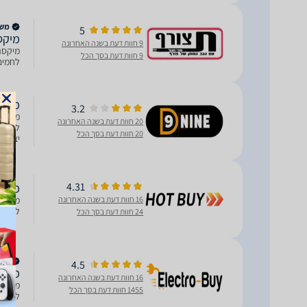
משווק
5
מיקסר PRO DSM5740
9 חוות דעת בשנה האחרונה
9 חוות דעת בסך הכל
לחמים, ע
‏מיקסר PRO DSM5740
3.2
20 חוות דעת בשנה האחרונה
20 חוות דעת בסך הכל
והקצפו
4.31
‏מיקסר PRO DSM5740
16 חוות דעת בשנה האחרונה
לחמים, ע
24 חוות דעת בסך הכל
משווק
4.5
מיקסר מקצועי 
16 חוות דעת בשנה האחרונה
1455 חוות דעת בסך הכל
לחמים, עו