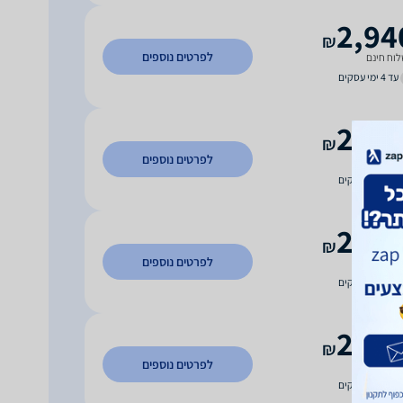
2,94
₪
לפרטים נוספים
וח חינם
עד 4 ימי עסקים
2,94
₪
לפרטים נוספים
וח חינם
עד 7 ימי עסקים
2,98
₪
לפרטים נוספים
וח חינם
עד 7 ימי עסקים
2,99
₪
לפרטים נוספים
וח חינם
עד 7 ימי עסקים