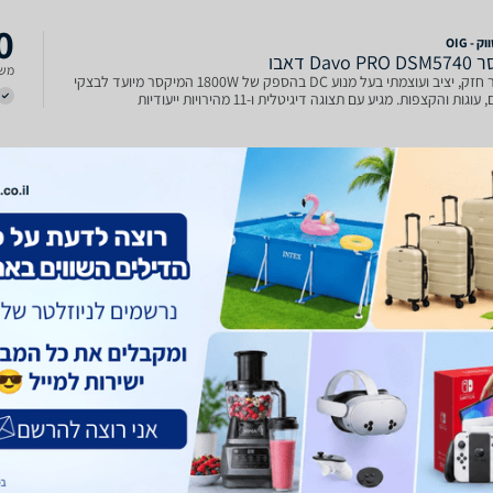
0
 - OIG
Davo  דאבו
משל
מיקסר חזק, יציב ועוצמתי בעל מנוע DC בהספק של 1800W המיקסר מיועד לבצקי
וגות והקצפות. מגיע עם תצוגה דיגיטלית ו-11 מהירויות ייעודיות
9
Davo  דאבו
מיקסר חזק, יציב ועוצמתי בעל מנוע DC בהספק של 1800W המיקסר מיועד לבצקי
משל
לחמים, עוגות והקצפות. מגיע עם תצוגה דיגיטלית ו-11 מהירויות ייעודיות מיקסר חזק,
יציב ועוצמתי בעל מנוע DC בהספק של 1800W המיקסר מיועד לבצקי לחמים, עוגות
ת מגיע עם תצוגה דיגיטלית ו-
4
Davo  דאבו
מיקסר חזק, יציב ועוצמתי בעל מנוע DC בהספק של 1800W המיקסר מיועד לבצקי
משל
וגות והקצפות. מגיע עם תצוגה דיגיטלית ו-11 מהירויות ייעודיות
0
 - OIG
1800 וואט DAVO PRO DSM5740 קרם
משל
מיקסר חזק, יציב ועוצמתי בעל מנוע DC בהספק של 1800W המיקסר מיועד לבצקי
גות והקצפות. מגיע עם תצוגה דיגיטלית ו-11 מהירויות ייעודיות לתוכנית