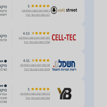
5
‏מיקסר PRO DSM5740
1 חוות דעת בשנה האחרונה
לחמים, ע
117 חוות דעת בסך הכל
4.53
‏מיקסר  PRO DSM5740
202 חוות דעת בשנה האחרונה
סדנת 
3758 חוות דעת בסך הכל
4.51
משווק
מיקסר מקצוע
39 חוות דעת בשנה האחרונה
DSM5740 מיקסר מקצועי DAVO דא
1078 חוות דעת בסך הכל
משווק
5
מיקסר מ
22 חוות דעת בשנה האחרונה
414 חוות דעת בסך הכל
תוספות)