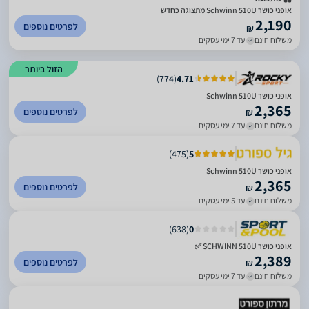
אופני כושר Schwinn 510U מתצוגה כחדש
2,190
לפרטים נוספים
₪
משלוח חינם
עד 7 ימי עסקים
הזול ביותר
)
774
(
4.71
אופני כושר Schwinn 510U
2,365
לפרטים נוספים
₪
משלוח חינם
עד 7 ימי עסקים
)
475
(
5
אופני כושר Schwinn 510U
2,365
לפרטים נוספים
₪
משלוח חינם
עד 5 ימי עסקים
)
638
(
0
אופני כושר SCHWINN 510U ✅
2,389
לפרטים נוספים
₪
משלוח חינם
עד 7 ימי עסקים