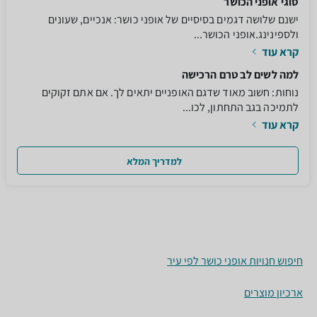
סוגי אופני הכושר
ישנם שלושה דגמים בסיסיים של אופני כושר: אנכיים, שעונים
ולספינינג.אופני הכושר...
קרא עוד
למה לשים לב טרם הרכישה
נוחות: חשוב מאוד שדגם האופניים יתאים לך. אם אתם זקוקים
לתמיכה בגב התחתון, לכו...
קרא עוד
למדריך המלא
חיפוש חנויות אופני כושר לפי עיר
ארכיון מוצרים