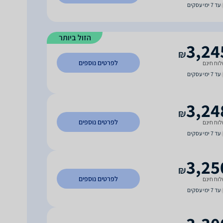
עד 7 ימי עסקים
הזול ביותר
3,24
₪
לפרטים נוספים
וח חינם
עד 7 ימי עסקים
3,24
₪
לפרטים נוספים
וח חינם
עד 7 ימי עסקים
3,25
₪
לפרטים נוספים
וח חינם
עד 7 ימי עסקים