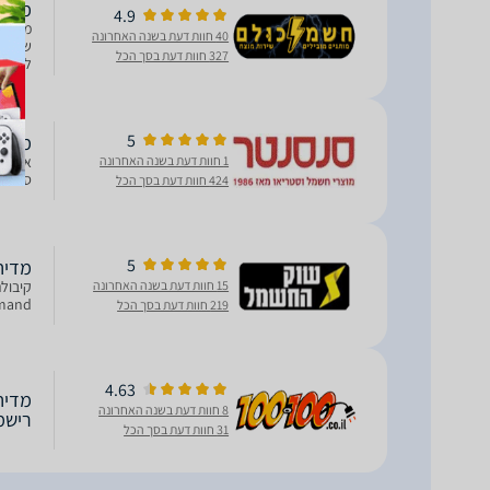
מדיח כלים 
4.9
40 חוות דעת בשנה האחרונה
327 חוות דעת בסך הכל
שכוללת ש
5
מדיח כ
1 חוות דעת בשנה האחרונה
סוג מדיח: אי
424 חוות דעת בסך הכל
5
מדיח כלים 
15 חוות דעת בשנה האחרונה
demand- הפחתת עוצמת הרעש למינ
219 חוות דעת בסך הכל
4.63
8 חוות דעת בשנה האחרונה
רישמ
31 חוות דעת בסך הכל