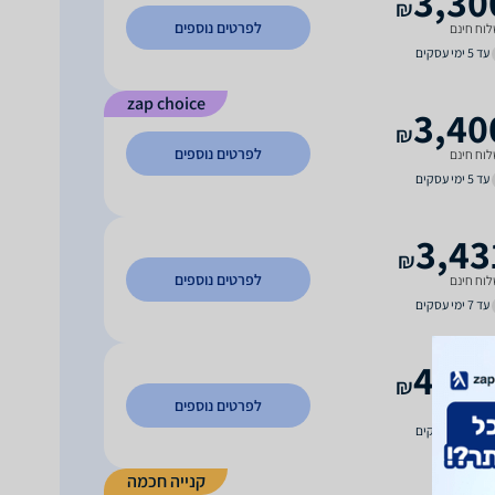
3,30
₪
לפרטים נוספים
וח חינם
עד 5 ימי עסקים
zap choice
3,40
₪
לפרטים נוספים
וח חינם
עד 5 ימי עסקים
3,43
₪
לפרטים נוספים
וח חינם
עד 7 ימי עסקים
4,69
₪
לפרטים נוספים
וח חינם
עד 7 ימי עסקים
קנייה חכמה