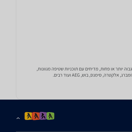
 אנרגטי גבוה יותר או פחות, מדיחים עם תוכניות שטיפה מגוונות,
ה, סימנס, בוש, AEG ועוד רבים.