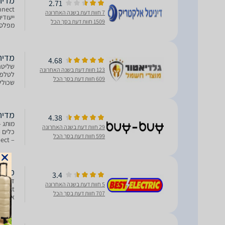
מדיח כלים 
2.71
7 חוות דעת בשנה האחרונה
1509 חוות דעת בסך הכל
DosageAssist - מערכת 
מדיח כלים
4.68
123 חוות דעת בשנה האחרונה
609 חוות דעת בסך הכל
הרעש למינימו
מדיח כלים 
4.38
29 חוות דעת בשנה האחרונה
599 חוות דעת בסך הכל
60.0 | עומק 55.0 (מ
מדיח כלים 
3.4
5 חוות דעת בשנה האחרונה
707 חוות דעת בסך הכל
אפליקצ