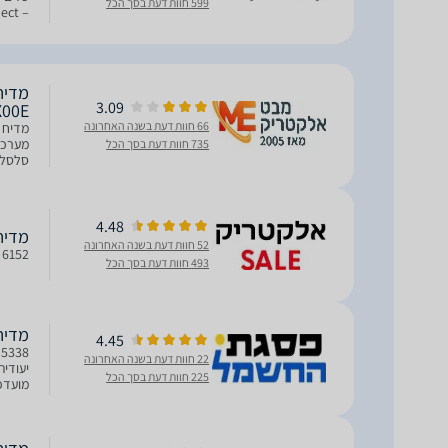
599 חוות דעת בסך הכל
60.0 | עומק 55.0 (מ
3.09
CX00E
66 חוות דעת בשנה האחרונה
735 חוות דעת בסך הכל
זמן ההדחה עד כ-%
4.48
מדיח כל
52 חוות דעת בשנה האחרונה
6152
493 חוות דעת בסך הכל
מדיח כלי
4.45
22 חוות דעת בשנה האחרונה
225 חוות דעת בסך הכל
הפחתת עוצ