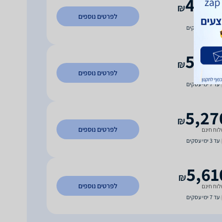
4,69
₪
לפרטים נוספים
וח חינם
עד 7 ימי עסקים
5,27
₪
לפרטים נוספים
וח חינם
עד 7 ימי עסקים
5,27
₪
לפרטים נוספים
וח חינם
עד 3 ימי עסקים
5,61
₪
לפרטים נוספים
וח חינם
עד 7 ימי עסקים