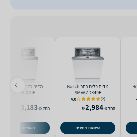
ב Bosch
מדיח כלים ‏רחב Bosch
מדיח כלים ‏רחב Bosch
SMV6ECX10E
SMV6ZDX49E
(2)
4.0
3,183
2,984
₪
₪
החל מ-
החל מ-
השוואת מחירים
השוואת מחירים