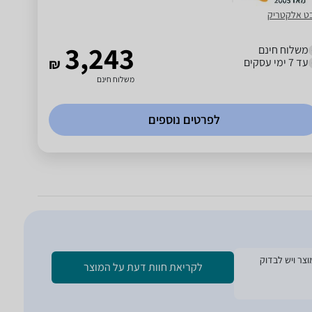
ט אלקטריק
3,243
משלוח חינם
עד 7 ימי עסקים
₪
משלוח חינם
לפרטים נוספים
ת הזמנת המוצר ויש לבדוק
לקריאת חוות דעת על המוצר