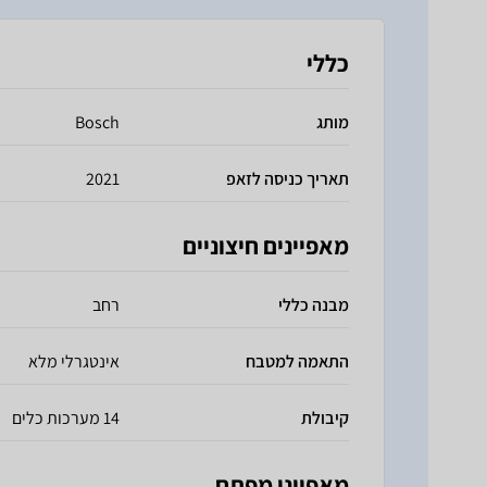
כללי
מותג
Bosch
תאריך כניסה לזאפ
2021
מאפיינים חיצוניים
מבנה כללי
רחב
התאמה למטבח
אינטגרלי מלא
קיבולת
14 מערכות כלים
מאפייני מפתח