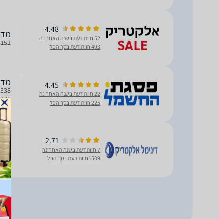
ההדחה עד כ-50%
4.48
מדיח 
52 חוות דעת בשנה האחרונה
6152
493 חוות דעת בסך הכל
מדיח כ
4.45
22 חוות דעת בשנה האחרונה
225 חוות דעת בסך הכל
הרעש למי
מדיח כלי
2.71
7 חוות דעת בשנה האחרונה
1509 חוות דעת בסך הכל
DosageAssist - מ