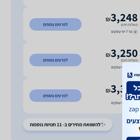
3,248
₪
לפרטים נוספים
משלוח חינם
עד 7 ימי עסקים
3,250
₪
לפרטים נוספים
משלוח חינם
עד 7 ימי עסקים
3,300
₪
לפרטים נוספים
משלוח חינם
עד 5 ימי עסקים
להשוואת מחירים ב- 11 חנויות נוספות