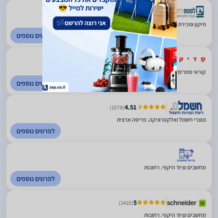
(8)
תיקון ומכירת מחשבים ניידים וציוד היקפי. רחובות
לפרטים נוספים
5
(65)
קוראי ספרים אלקטרוניים. רחובות
לפרטים נוספים
4.51
(1078)
מוצרי חשמל ואלקטרוניקה. פריסה ארצית
לפרטים נוספים
מחשבים וציוד היקפי. רחובות
לפרטים נוספים
5
(1410)
מחשבים וציוד היקפי. רחובות