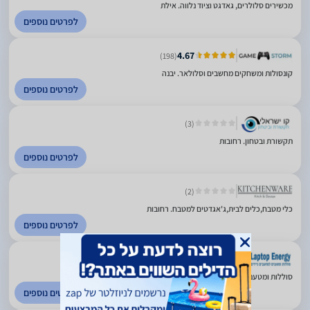
מכשירים סלולרים, גאדגט וציוד נלווה. אילת
לפרטים נוספים
4.67
(198)
קונסולות ומשחקים מחשבים וסלולאר. יבנה
לפרטים נוספים
(3)
תקשורת ובטחון. רחובות
לפרטים נוספים
(2)
כלי מטבח,כלים לבית,ג'אגדטים למטבח. רחובות
לפרטים נוספים
(12)
סוללות ומטענים למחשבים ניידים. רחובות
לפרטים נוספים