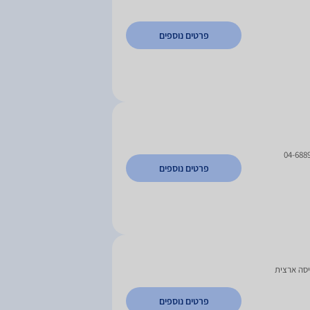
פרטים נוספים
04-688
פרטים נוספים
יסה ארצית
פרטים נוספים