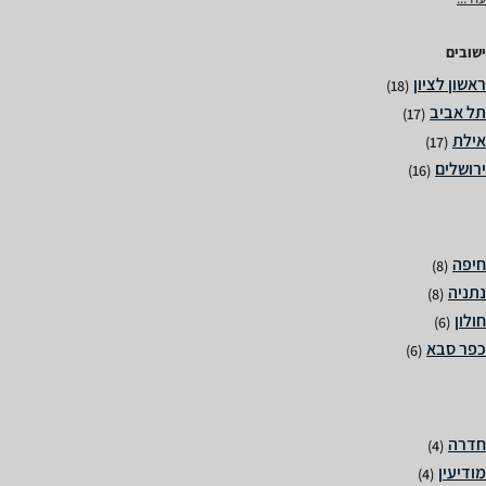
ישובים
(18)
(17)
(17)
(16)
(8)
(8)
(6)
(6)
(4)
(4)