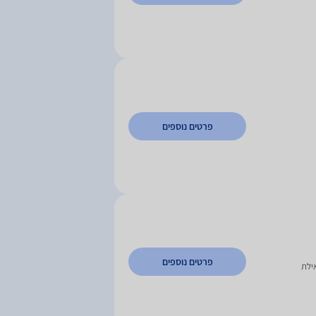
פרטים נוספים
פרטים נוספים