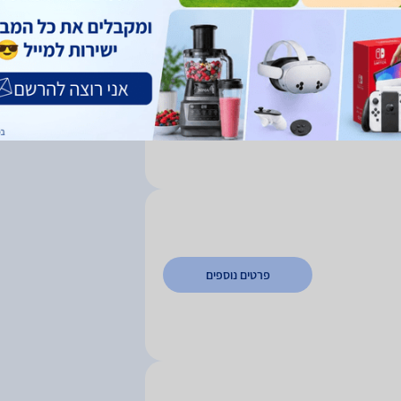
פרטים נוספים
פרטים נוספים