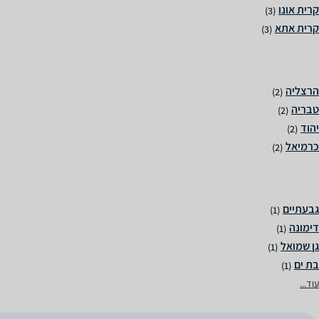
(3)
(3)
(2)
(2)
(2)
(2)
(1)
(1)
(1)
(1)
עוד...