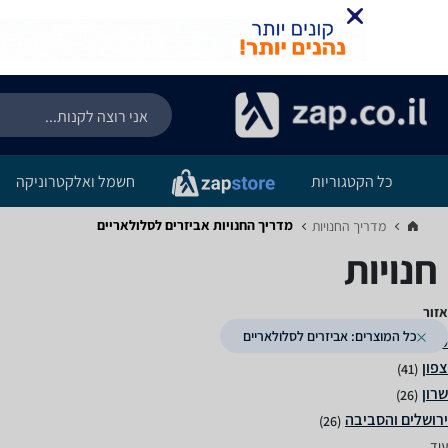
כל הקטגוריות
חשמל ואלקטרוניקה
מדריך החנויות ‏אביזרים לסלולאריים
מדריך החנויות‏
חנויות
אזור
כל המוצרים: אביזרים לסלולאריים
(103)
(41)
(26)
(26)
עוד...