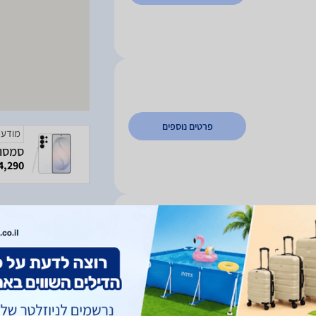
פרטים נוספים
מודעה
4,290 ₪
פרטים נוספים