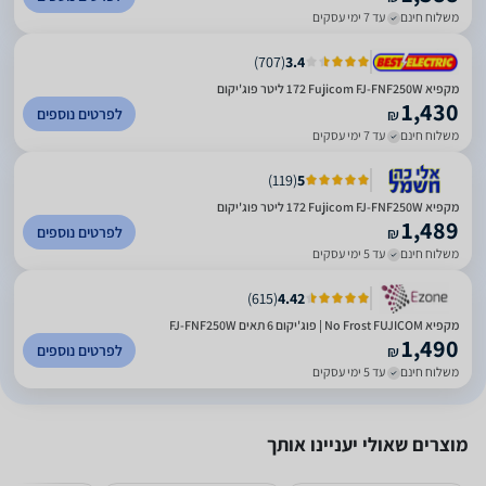
משלוח חינם
עד 7 ימי עסקים
)
707
(
3.4
מקפיא Fujicom FJ-FNF250W ‏172 ‏ליטר פוג'יקום
1,430
לפרטים נוספים
₪
משלוח חינם
עד 7 ימי עסקים
)
119
(
5
מקפיא Fujicom FJ-FNF250W ‏172 ‏ליטר פוג'יקום
1,489
לפרטים נוספים
₪
משלוח חינם
עד 5 ימי עסקים
)
615
(
4.42
מקפיא No Frost FUJICOM | פוג'יקום 6 תאים FJ-FNF250W
1,490
לפרטים נוספים
₪
משלוח חינם
עד 5 ימי עסקים
מוצרים שאולי יעניינו אותך