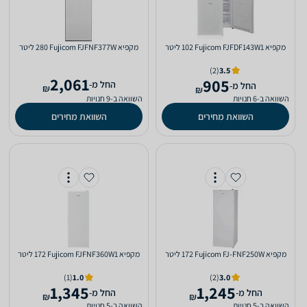
מקפיא Fujicom FJFDF143W1 ‏102 ‏ליטר
מקפיא Fujicom FJFNF377W ‏280 ‏ליטר
(2)
3.5
2,061
905
‫החל מ-
‫החל מ-
₪
₪
השוואה ב-6 חנויות
השוואה ב-9 חנויות
השוואת מחירים
השוואת מחירים
מקפיא Fujicom FJ-FNF250W ‏172 ‏ליטר
מקפיא Fujicom FJFNF360W1 ‏172 ‏ליטר
(1)
1.0
(2)
3.0
1,345
1,245
‫החל מ-
‫החל מ-
₪
₪
השוואה ב-5 חנויות
השוואה ב-5 חנויות