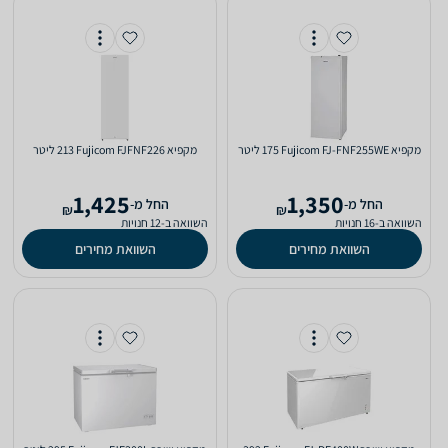
מקפיא Fujicom FJ-FNF255WE ‏175 ‏ליטר
מקפיא Fujicom FJFNF226 ‏213 ‏ליטר
1,425
1,350
‫החל מ-
‫החל מ-
₪
₪
השוואה ב-16 חנויות
השוואה ב-12 חנויות
השוואת מחירים
השוואת מחירים