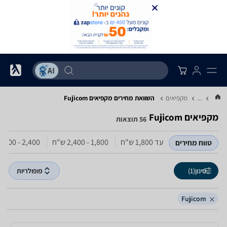
...
מקפיאים
השוואת מחירים מקפיאים ‏Fujicom
מקפיאים ‏Fujicom
56 תוצאות
עד 1,800‏ ש"ח
1,800 - 2,400‏ ש"ח
2,400 - 3,000‏ ש"ח
טווח מחירים
סינון
(1)
פופולריות
Fujicom