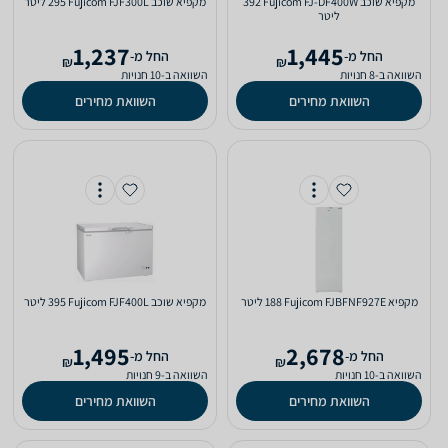
מקפיא ‏שוכב Fujicom FJ-DF400W ‏392
מקפיא ‏שוכב Fujicom FJF300L ‏295 ‏ליטר
‏ליטר
1,237
1,445
‫החל מ-
‫החל מ-
₪
₪
השוואה ב-8 חנויות
השוואה ב-10 חנויות
השוואת מחירים
השוואת מחירים
מקפיא Fujicom FJBFNF927E ‏188 ‏ליטר
מקפיא ‏שוכב Fujicom FJF400L ‏395 ‏ליטר
1,495
2,678
‫החל מ-
‫החל מ-
₪
₪
השוואה ב-10 חנויות
השוואה ב-9 חנויות
השוואת מחירים
השוואת מחירים