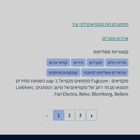
חיפוש חנויות מקפיאים לפי עיר
ארכיון מוצרים
קטגוריות משלימות
מדיחי כלים
מקררים
כיריים
קולטי אדים
מכשירים משלימים למטבח
קומקומים ומיחמים
מקפיאים - ‏Fujicom מחפשים מקפיא? ב-zap השוואת מחירים
תמצאו מבחר רחב של מקפיאים של מיטב המותגים: Liebherr,
Electra, Beko, Blomberg, Bellers ועוד.
1
2
3