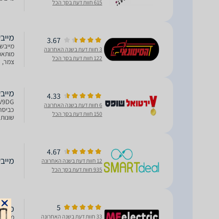
615 חוות דעת בסך הכל
מייבש
3.67
3 חוות דעת בשנה האחרונה
מותאמו
122 חוות דעת בסך הכל
צמר, ל
חולצותONE TOUCH - שליטה מרחוק באמצע
מייבש כביסה 9
4.33
6 חוות דעת בשנה האחרונה
150 חוות דעת בסך הכל
ומצעים
4.67
מייבש כבי
12 חוות דעת בשנה האחרונה
935 חוות דעת בסך הכל
5
מייבש כביסה ‏9
33 חוות דעת בשנה האחרונה