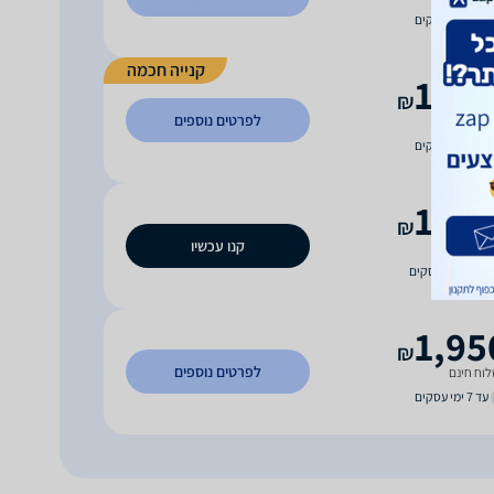
עד 7 ימי עסקים
קנייה חכמה
1,59
₪
לפרטים נוספים
וח חינם
עד 3 ימי עסקים
1,69
₪
קנו עכשיו
וח חינם
עד 10 ימי עסקים
1,95
₪
לפרטים נוספים
וח חינם
עד 7 ימי עסקים