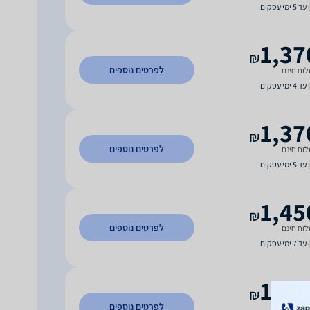
עד 5 ימי עסקים
1,37
₪
לפרטים נוספים
וח חינם
עד 4 ימי עסקים
1,37
₪
לפרטים נוספים
וח חינם
עד 5 ימי עסקים
1,45
₪
לפרטים נוספים
וח חינם
עד 7 ימי עסקים
1,59
₪
לפרטים נוספים
וח חינם