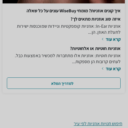
איך קונים אוזניות? מומחי WiseBuy עונים על כל שאלה
איזה סוג אוזניות מתאים לך?
אוזניות In-Ear: אוזניות קומפקטיות וניידות שמוכנסות ישירות
לתעלת האוזן. הן...
קרא עוד
אוזניות חוטיות או אלחוטיות?
אוזניות חוטיות: אוזניות אלו מתחברות למכשיר באמצעות כבל.
לעתים קרובות הן מספקות...
קרא עוד
למדריך המלא
חיפוש חנויות אוזניות לפי עיר