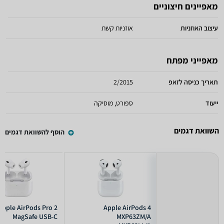
מאפיינים חיצוניים
עיצוב האוזניות
אוזניות קשת
מאפייני מפתח
תאריך כניסה לזאפ
2/2015
ייעוד
ספורט, מוסיקה
השוואת דגמים
הוסף להשוואת דגמים
Apple AirPods Pro 2
Apple AirPods 4
MagSafe USB-C
MXP63ZM/A