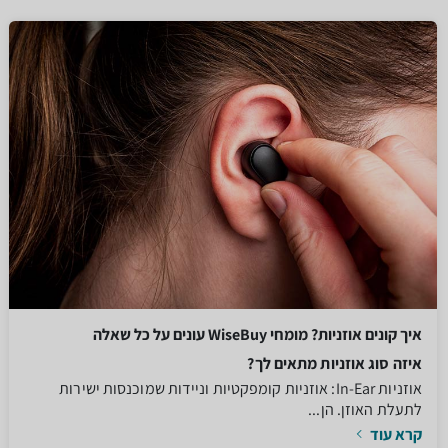
איך קונים אוזניות? מומחי WiseBuy עונים על כל שאלה
איזה סוג אוזניות מתאים לך?
אוזניות In-Ear: אוזניות קומפקטיות וניידות שמוכנסות ישירות
לתעלת האוזן. הן...
קרא עוד