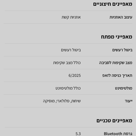
מאפיינים חיצוניים
עיצוב האוזניות
אוזניות קשת
מאפייני מפתח
ביטול רעשים
ביטול רעשים
מצב שקיפות לסביבה
כולל מצב שקיפות
תאריך כניסה לזאפ
6/2025
מולטיפוינט
כולל מולטיפוינט
ייעוד
שיחות, סלולארי, מוסיקה
מאפיינים טכניים
גרסת Bluetooth
5.3