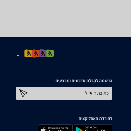
הרשמה לקבלת עדכונים ומבצעים
כתובת דוא''ל
להורדת האפליקציה