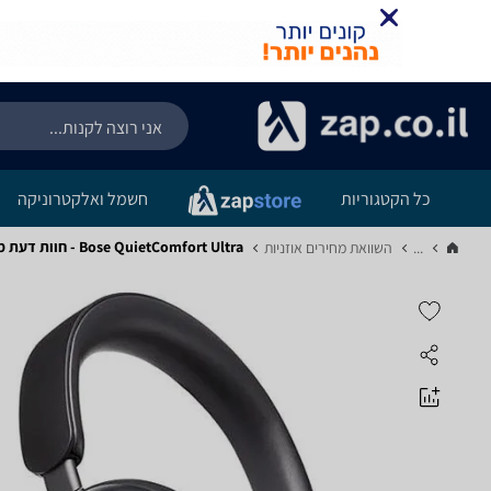
כל הקטגוריות
חשמל ואלקטרוניקה
Bose QuietComfort Ultra - חוות דעת מוצר
...
השוואת מחירים אוזניות‏