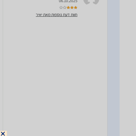
06.10.2025
חוות דעת נוספות מאת יאיר