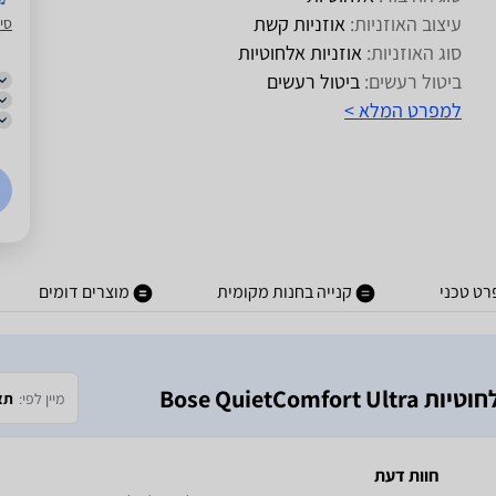
עיצוב האוזניות:
אוזניות קשת
סיט
סוג האוזניות:
אוזניות אלחוטיות
ביטול רעשים:
ביטול רעשים
למפרט המלא >
ט טכני
קנייה בחנות מקומית
מוצרים דומים
Bose QuietC
מיין לפי:
תא
חוות דעת