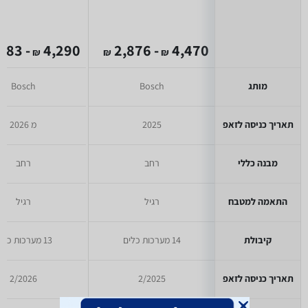
- 2,983
4,290
- 2,876
4,470
₪
₪
₪
מותג
Bosch
Bosch
תאריך כניסה לזאפ
2025
מ 2026
מבנה כללי
רחב
רחב
התאמה למטבח
רגיל
רגיל
קיבולת
14 מערכות כלים
13 מערכות כלים
תאריך כניסה לזאפ
2/2025
2/2026