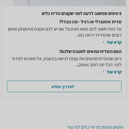
5 טיפים שחשוב לדעת לפני שקונים מדיח כלים
מדיח אינטגרלי או רגיל - מה הבדל?
עד כמה חשוב לכם נושא העיצוב? אם יש לכם מטבח מתוקתק ואתם
רוצים שהמדיח ייראה כמו...
קרא עוד
האם המדיח מתאים למטבח שלכם?
כיוון שהמדיח מתאים את עצמו לנישה במטבח, אל תשכחו למדוד
לפני הכל מה רוחב ועומק...
קרא עוד
למדריך המלא
חיפוש חנויות מדיחי כלים לפי עיר