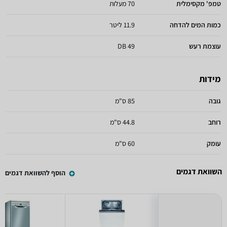
טמפ' מקסימלית
70 מעלות
כמות המים להדחה
11.9 ליטר
עוצמת רעש
49 DB
מידות
גובה
85 ס"מ
רוחב
44.8 ס"מ
עומק
60 ס"מ
השוואת דגמים
הוסף להשוואת דגמים