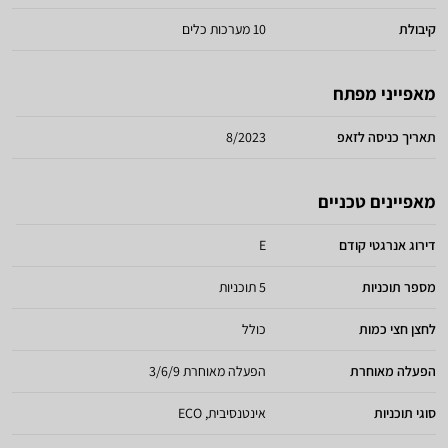
קיבולת
10 מערכות כלים
מאפייני מפתח
תאריך כניסה לזאפ
8/2023
מאפיינים טכניים
דירוג אנרגטי קודם
E
מספר תוכניות
5 תוכניות
לחצן חצי כמות
כולל
הפעלה מאוחרת
הפעלה מאוחרת 3/6/9
סוגי תוכניות
אינטנסיבית, ECO