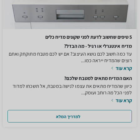
5 טיפים שחשוב לדעת לפני שקונים מדיח כלים
מדיח אינטגרלי או רגיל - מה הבדל?
עד כמה חשוב לכם נושא העיצוב? אם יש לכם מטבח מתוקתק ואתם
רוצים שהמדיח ייראה כמו...
קרא עוד
האם המדיח מתאים למטבח שלכם?
כיוון שהמדיח מתאים את עצמו לנישה במטבח, אל תשכחו למדוד
לפני הכל מה רוחב ועומק...
קרא עוד
למדריך המלא