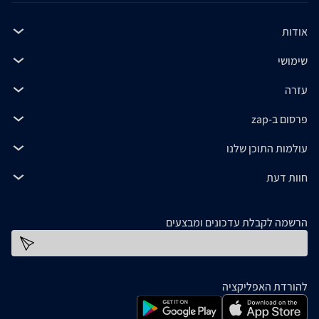
אודות
שימושי
עזרה
פרסום ב-zap
עולמות התוכן שלנו
חוות דעת
הרשמה לקבלת עדכונים ומבצעים
כתובת דוא''ל
להורדת האפליקציה