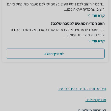
עד כמה חשוב לכם נושא העיצוב? אם יש לכם מטבח מתוקתק ואתם
רוצים שהמדיח ייראה כמו...
קרא עוד
האם המדיח מתאים למטבח שלכם?
כיוון שהמדיח מתאים את עצמו לנישה במטבח, אל תשכחו למדוד
לפני הכל מה רוחב ועומק...
קרא עוד
למדריך המלא
חיפוש חנויות מדיחי כלים לפי עיר
ארכיון מוצרים
קטגוריות משלימות