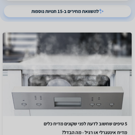
להשוואת מחירים ב-15 חנויות נוספות
5 טיפים שחשוב לדעת לפני שקונים מדיח כלים
מדיח אינטגרלי או רגיל - מה הבדל?