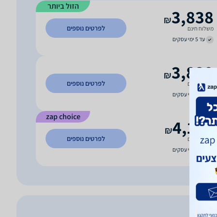
הזול ביותר
3,838
₪
לפרטים נוספים
משלוח חינם
עד 5 ימי עסקים
3,839
₪
לפרטים נוספים
משלוח חינם
עד 7 ימי עסקים
zap choice
4,100
₪
לפרטים נוספים
משלוח חינם
עד 7 ימי עסקים