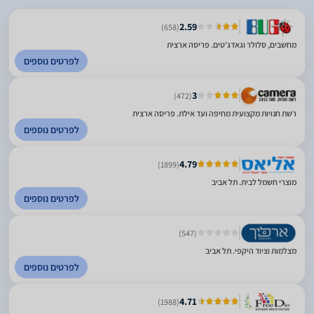
2.59
(658)
מחשבים, סלולר וגאדג'טים. פריסה ארצית
לפרטים נוספים
3
(472)
רשת חנויות מקצועית מחיפה ועד אילת. פריסה ארצית
לפרטים נוספים
4.79
(1899)
מוצרי חשמל לבית. תל אביב
לפרטים נוספים
(547)
מצלמות וציוד היקפי. תל אביב
לפרטים נוספים
4.71
(1988)