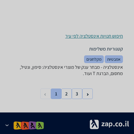
חיפוש חנויות אינסטלציה לפי עיר
קטגוריות משלימות
אמבטיות
מקלחונים
אינסטלציה - מבחר ענק של מוצרי אינסטלציה: סיפון, ונטיל,
מחסום, הברגת T ועוד.
1
2
3