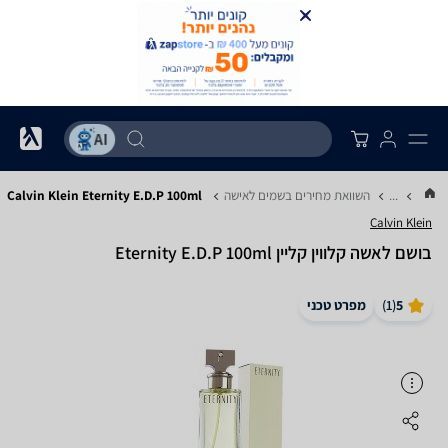
...
השוואת מחירים בשמים לאישה
Calvin Klein Eternity E.D.P 100ml
Calvin Klein
בושם לאשה קלווין קליין Eternity E.D.P 100ml
5
(
1
)
מפרט טכני